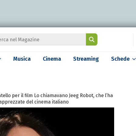
Musica
Cinema
Streaming
Schede
tello per il film Lo chiamavano Jeeg Robot, che l’ha
ù apprezzate del cinema italiano