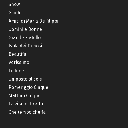
Show
Giochi
Amici di Maria De Filippi
Uomini e Donne
Grande Fratello
Isola dei Famosi
Beautiful
Verissimo
Le Iene
Un posto al sole
Pomeriggio Cinque
Mattino Cinque
La vita in diretta
Che tempo che fa