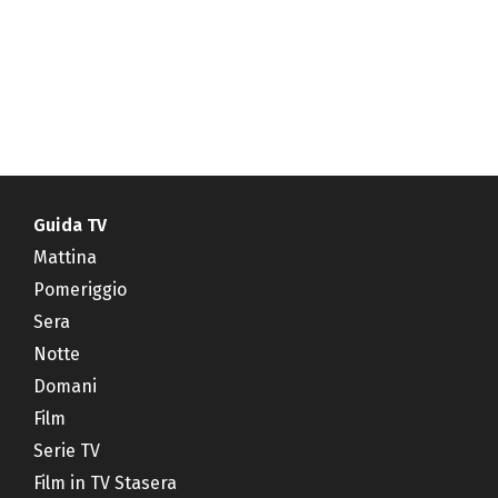
Guida TV
Mattina
Pomeriggio
Sera
Notte
Domani
Film
Serie TV
Film in TV Stasera