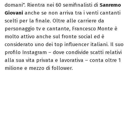
domani". Rientra nei 60 semifinalisti di
Sanremo
Giovani
anche se non arriva tra i venti cantanti
scelti per la finale. Oltre alle carriere da
personaggio tv e cantante, Francesco Monte è
molto attivo anche sul fronte social ed è
considerato uno dei top influencer italiani. Il suo
profilo Instagram – dove condivide scatti relativi
alla sua vita privata e lavorativa – conta oltre 1
milione e mezzo di follower.