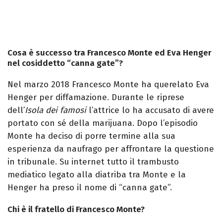
Cosa è successo tra Francesco Monte ed Eva Henger
nel cosiddetto “canna gate”?
Nel marzo 2018 Francesco Monte ha querelato Eva
Henger per diffamazione. Durante le riprese
dell’
Isola dei famosi
l’attrice lo ha accusato di avere
portato con sé della marijuana. Dopo l’episodio
Monte ha deciso di porre termine alla sua
esperienza da naufrago per affrontare la questione
in tribunale. Su internet tutto il trambusto
mediatico legato alla diatriba tra Monte e la
Henger ha preso il nome di “canna gate”.
Chi è il fratello di Francesco Monte?