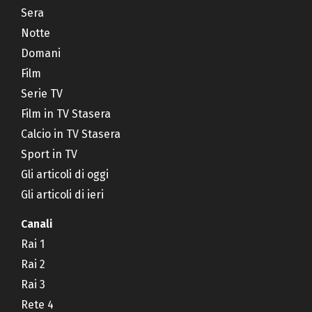
Sera
Notte
Domani
Film
Serie TV
Film in TV Stasera
Calcio in TV Stasera
Sport in TV
Gli articoli di oggi
Gli articoli di ieri
Canali
Rai 1
Rai 2
Rai 3
Rete 4