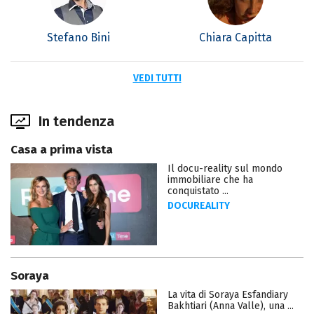
Stefano Bini
Chiara Capitta
VEDI TUTTI
In tendenza
Casa a prima vista
Il docu-reality sul mondo
immobiliare che ha
conquistato ...
DOCUREALITY
Soraya
La vita di Soraya Esfandiary
Bakhtiari (Anna Valle), una ...