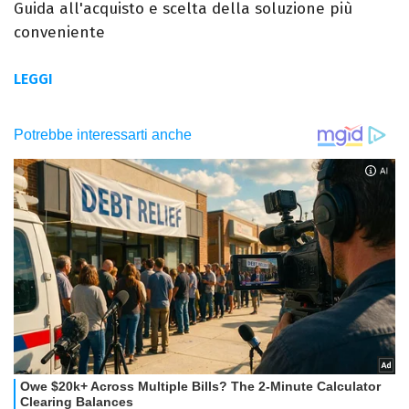
Guida all'acquisto e scelta della soluzione più
conveniente
LEGGI