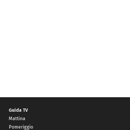
Guida TV
Mattina
Pomeriggio