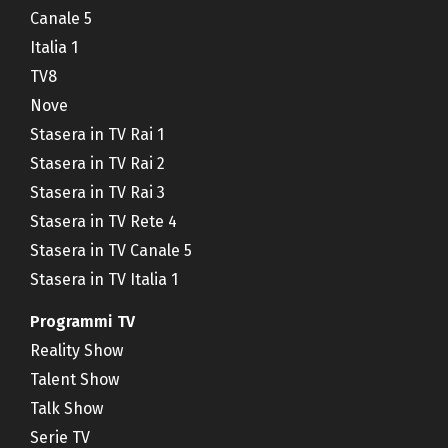
Canale 5
Italia 1
TV8
Nove
Stasera in TV Rai 1
Stasera in TV Rai 2
Stasera in TV Rai 3
Stasera in TV Rete 4
Stasera in TV Canale 5
Stasera in TV Italia 1
Programmi TV
Reality Show
Talent Show
Talk Show
Serie TV