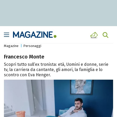
Magazine
Personaggi
Francesco Monte
Scopri tutto sull’ex tronista: età, Uomini e donne, serie
tv, la carriera da cantante, gli amori, la famiglia e lo
scontro con Eva Henger.