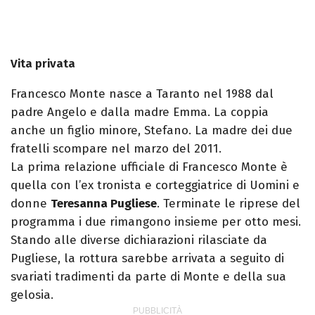
Vita privata
Francesco Monte nasce a Taranto nel 1988 dal
padre Angelo e dalla madre Emma. La coppia
anche un figlio minore, Stefano. La madre dei due
fratelli scompare nel marzo del 2011.
La prima relazione ufficiale di Francesco Monte è
quella con l’ex tronista e corteggiatrice di Uomini e
donne
Teresanna Pugliese
. Terminate le riprese del
programma i due rimangono insieme per otto mesi.
Stando alle diverse dichiarazioni rilasciate da
Pugliese, la rottura sarebbe arrivata a seguito di
svariati tradimenti da parte di Monte e della sua
gelosia.