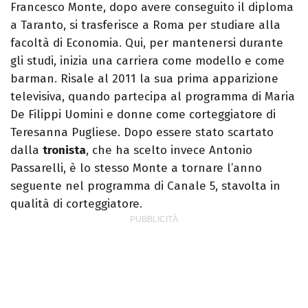
Francesco Monte, dopo avere conseguito il diploma
a Taranto, si trasferisce a Roma per studiare alla
facoltà di Economia. Qui, per mantenersi durante
gli studi, inizia una carriera come modello e come
barman. Risale al 2011 la sua prima apparizione
televisiva, quando partecipa al programma di Maria
De Filippi Uomini e donne come corteggiatore di
Teresanna Pugliese. Dopo essere stato scartato
dalla
tronista
, che ha scelto invece Antonio
Passarelli, è lo stesso Monte a tornare l’anno
seguente nel programma di Canale 5, stavolta in
qualità di corteggiatore.