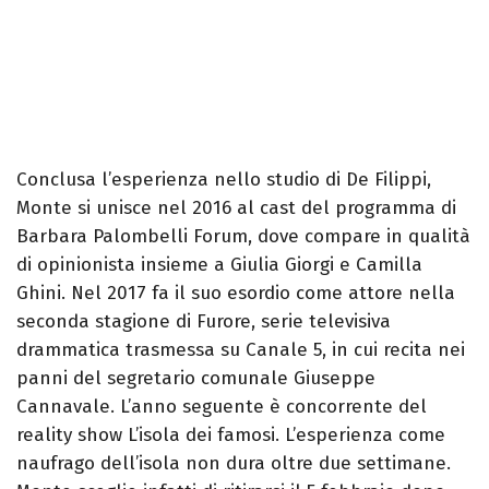
Conclusa l’esperienza nello studio di De Filippi,
Monte si unisce nel 2016 al cast del programma di
Barbara Palombelli Forum, dove compare in qualità
di opinionista insieme a Giulia Giorgi e Camilla
Ghini. Nel 2017 fa il suo esordio come attore nella
seconda stagione di Furore, serie televisiva
drammatica trasmessa su Canale 5, in cui recita nei
panni del segretario comunale Giuseppe
Cannavale. L’anno seguente è concorrente del
reality show L’isola dei famosi. L’esperienza come
naufrago dell’isola non dura oltre due settimane.