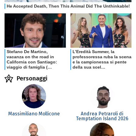
Personaggi
Massimiliano Mollicone
Andrea Petraroli di
Temptation Island 2026