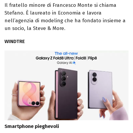
Il fratello minore di Francesco Monte si chiama
Stefano. È laureato in Economia e lavora
nell’agenzia di modeling che ha fondato insieme a
un socio, la Steve & More.
WINDTRE
Smartphone pieghevoli