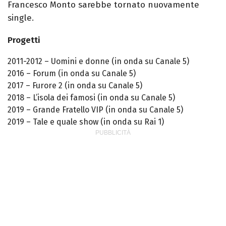
Francesco Monto sarebbe tornato nuovamente
single.
Progetti
2011-2012 – Uomini e donne (in onda su Canale 5)
2016 – Forum (in onda su Canale 5)
2017 – Furore 2 (in onda su Canale 5)
2018 – L’isola dei famosi (in onda su Canale 5)
2019 – Grande Fratello VIP (in onda su Canale 5)
2019 – Tale e quale show (in onda su Rai 1)