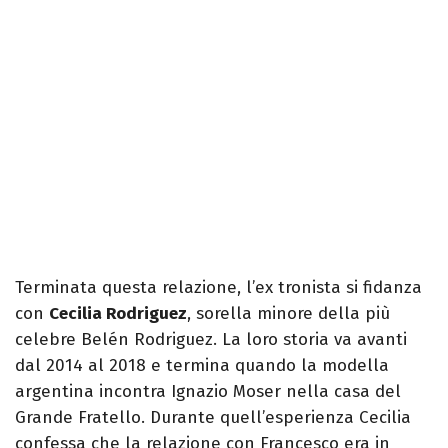
Terminata questa relazione, l’ex tronista si fidanza
con
Cecilia Rodriguez
, sorella minore della più
celebre Belén Rodriguez. La loro storia va avanti
dal 2014 al 2018 e termina quando la modella
argentina incontra Ignazio Moser nella casa del
Grande Fratello. Durante quell’esperienza Cecilia
confessa che la relazione con Francesco era in