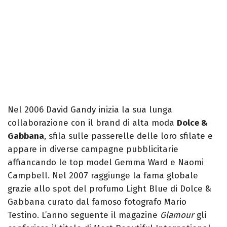
Nel 2006 David Gandy inizia la sua lunga
collaborazione con il brand di alta moda
Dolce &
Gabbana
, sfila sulle passerelle delle loro sfilate e
appare in diverse campagne pubblicitarie
affiancando le top model Gemma Ward e Naomi
Campbell. Nel 2007 raggiunge la fama globale
grazie allo spot del profumo Light Blue di Dolce &
Gabbana curato dal famoso fotografo Mario
Testino. L’anno seguente il magazine
Glamour
gli