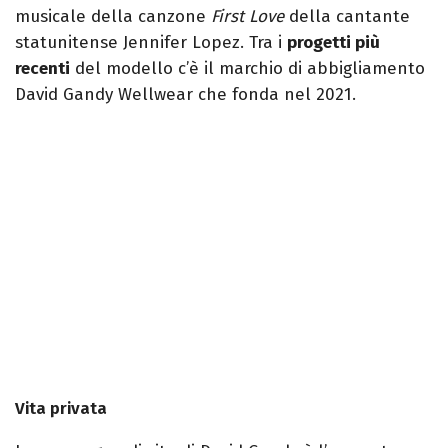
musicale della canzone
First Love
della cantante
statunitense Jennifer Lopez. Tra i
progetti più
recenti
del modello c’è il marchio di abbigliamento
David Gandy Wellwear che fonda nel 2021.
Vita privata