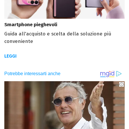
Smartphone pieghevoli
Guida all'acquisto e scelta della soluzione più
conveniente
LEGGI