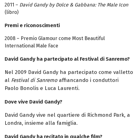
2011 –
David Gandy by Dolce & Gabbana: The Male Icon
(libro)
Premi e riconoscimenti
2008 – Premio Glamour come Most Beautiful
International Male Face
David Gandy ha partecipato al Festival di Sanremo?
Nel 2009 David
Gandy
ha partecipato come valletto
al
Festival di Sanremo
affiancando i conduttori
Paolo Bonolis e Luca Laurenti.
Dove vive David Gandy?
David
Gandy
vive nel quartiere di Richmond Park, a
Londra
,
insieme alla famiglia.
David Gandy ha recitato in qualche film?