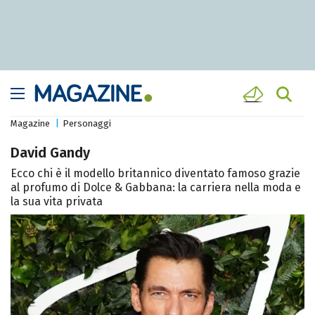
Magazine
Personaggi
David Gandy
Ecco chi è il modello britannico diventato famoso grazie
al profumo di Dolce & Gabbana: la carriera nella moda e
la sua vita privata