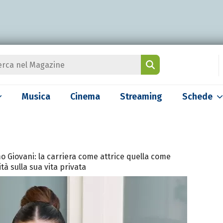
Musica
Cinema
Streaming
Schede
mo Giovani: la carriera come attrice quella come
tà sulla sua vita privata