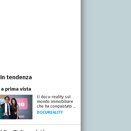
In tendenza
 a prima vista
Il docu-reality sul
mondo immobiliare
che ha conquistato ...
DOCUREALITY