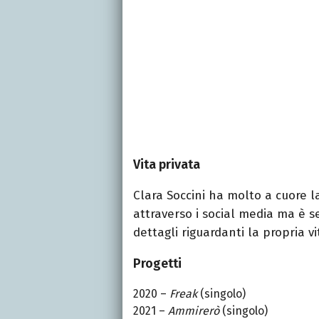
Vita privata
Clara Soccini ha molto a cuore l
attraverso i social media ma è 
dettagli riguardanti la propria vi
Progetti
2020 –
Freak
(singolo)
2021 –
Ammirerò
(singolo)