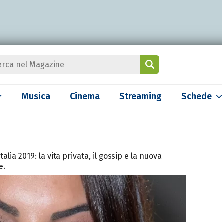
Musica
Cinema
Streaming
Schede
talia 2019: la vita privata, il gossip e la nuova
e.