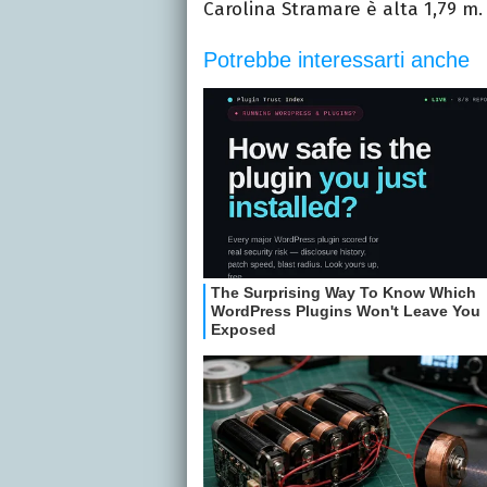
Carolina Stramare è alta 1,79 m.