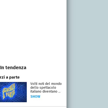
In tendenza
rzi a parte
Volti noti del mondo
dello spettacolo
italiano diventano ...
SHOW