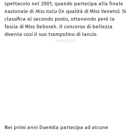
spettacolo nel 2001, quando partecipa alla finale
nazionale di
(in qualità di Miss Veneto). Si
Miss Italia
classifica al secondo posto, ottenendo però la
fascia di Miss Deborah. Il concorso di bellezza
diventa così il suo trampolino di lancio.
Nei primi anni Duemila partecipa ad alcune