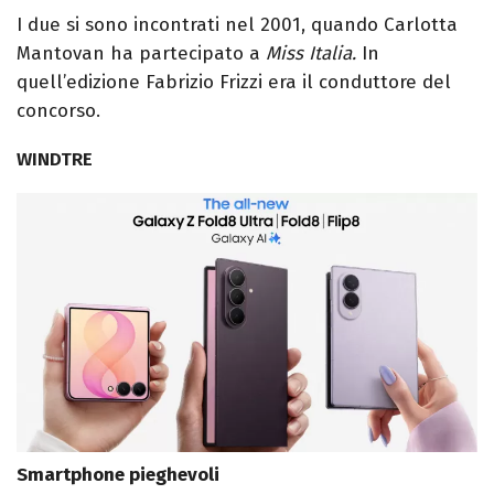
I due si sono incontrati nel 2001, quando Carlotta
Mantovan ha partecipato a
Miss Italia.
In
quell’edizione Fabrizio Frizzi era il conduttore del
concorso.
WINDTRE
Smartphone pieghevoli