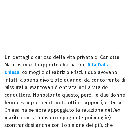
Un dettaglio curioso della vita privata di Carlotta
Mantovan è il rapporto che ha con
Rita Dalla
Chiesa
, ex moglie di Fabrizio Frizzi. I due avevano
infatti appena divorziato quando, da concorrente di
Miss Italia, Mantovan è entrata nella vita del
conduttore. Nonostante questo, però, le due donne
hanno sempre mantenuto ottimi rapporti, e Dalla
Chiesa ha sempre appoggiato la relazione dell’ex
marito con la nuova compagna (e poi moglie),
scontrandosi anche con l’opinione dei più, che