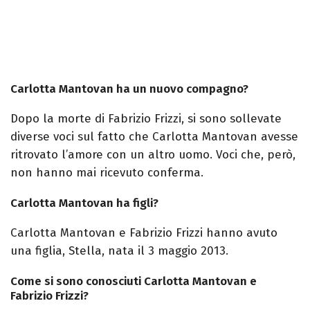
Carlotta Mantovan ha un nuovo compagno?
Dopo la morte di Fabrizio Frizzi, si sono sollevate
diverse voci sul fatto che Carlotta Mantovan avesse
ritrovato l’amore con un altro uomo. Voci che, però,
non hanno mai ricevuto conferma.
Carlotta Mantovan ha figli?
Carlotta Mantovan e Fabrizio Frizzi hanno avuto
una figlia, Stella, nata il 3 maggio 2013.
Come si sono conosciuti Carlotta Mantovan e
Fabrizio Frizzi?