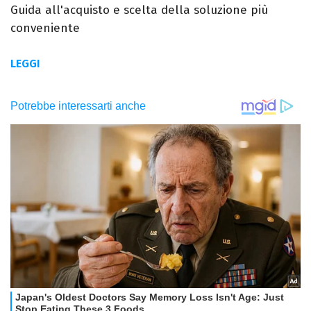
Guida all'acquisto e scelta della soluzione più
conveniente
LEGGI