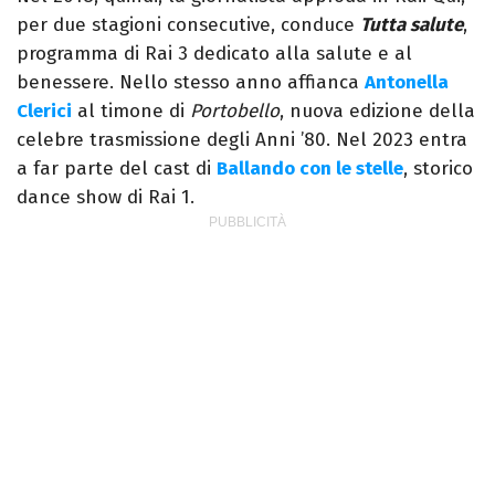
per due stagioni consecutive, conduce
Tutta salute
,
programma di Rai 3 dedicato alla salute e al
benessere. Nello stesso anno affianca
Antonella
Clerici
al timone di
Portobello
, nuova edizione della
celebre trasmissione degli Anni ’80. Nel 2023 entra
a far parte del cast di
Ballando con le stelle
, storico
dance show di Rai 1.