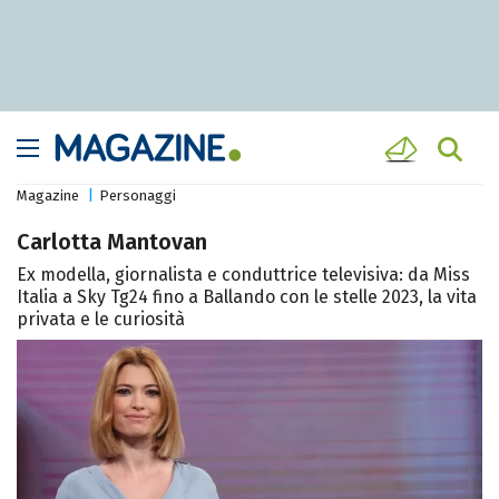
Magazine
Personaggi
Carlotta Mantovan
Ex modella, giornalista e conduttrice televisiva: da Miss
Italia a Sky Tg24 fino a Ballando con le stelle 2023, la vita
privata e le curiosità