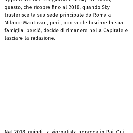
questo, che ricopre fino al 2018, quando Sky
trasferisce la sua sede principale da Roma a
Milano: Mantovan, però, non vuole lasciare la sua
famiglia; perciò, decide di rimanere nella Capitale e
lasciare la redazione.
Nel 2018, quindi, la giornalista approda in Rai. Qui,