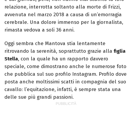
relazione, interrotta soltanto alla morte di Frizzi,
avvenuta nel marzo 2018 a causa di un’emorragia
cerebrale. Una dolore immenso per la giornalista,
rimasta vedova a soli 36 anni.
Oggi sembra che Mantova stia lentamente
ritrovando la serenità, soprattutto grazie alla
figlia
Stella
, con la quale ha un rapporto davvero
speciale, come dimostrano anche le numerose foto
che pubblica sul suo profilo Instagram. Profilo dove
posta anche moltissimi scatti in compagnia del suo
cavallo: l’equitazione, infatti, è sempre stata una
delle sue più grandi passioni.