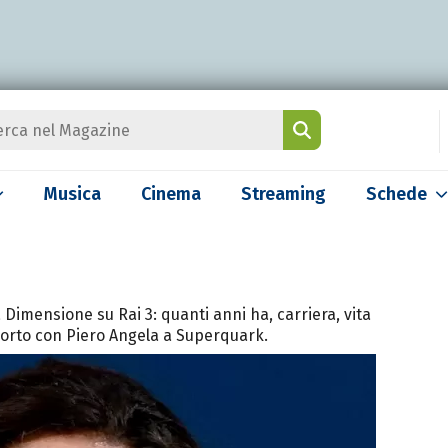
Musica
Cinema
Streaming
Schede
 Dimensione su Rai 3: quanti anni ha, carriera, vita
pporto con Piero Angela a Superquark.