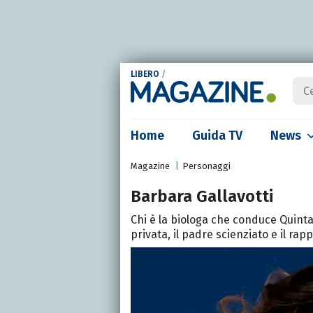
LIBERO
/
Home
Guida TV
News
Magazine
Personaggi
Barbara Gallavotti
Chi è la biologa che conduce Quinta
privata, il padre scienziato e il ra