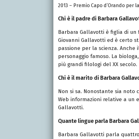
2013 – Premio Capo d’Orando per l
Chi è il padre di Barbara Gallavo
Barbara Gallavotti è figlia di un
Giovanni Gallavotti ed è certo st
passione per la scienza. Anche i
personaggio famoso. La biologa, i
più grandi filologi del XX secolo.
Chi è il marito di Barbara Gallav
Non si sa. Nonostante sia noto c
Web informazioni relative a un
Gallavotti.
Quante lingue parla Barbara Gal
Barbara Gallavotti parla quattro 