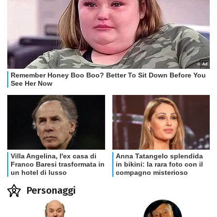
Personaggi