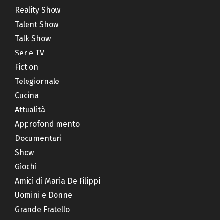
Reality Show
Talent Show
Talk Show
Serie TV
Fiction
Telegiornale
Cucina
Attualità
Approfondimento
Documentari
Show
Giochi
Amici di Maria De Filippi
Uomini e Donne
Grande Fratello