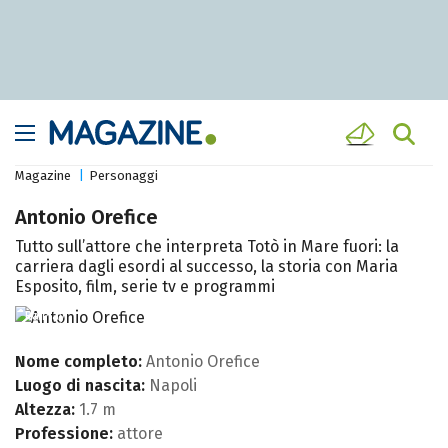
Magazine
Personaggi
Antonio Orefice
Tutto sull’attore che interpreta Totò in Mare fuori: la
carriera dagli esordi al successo, la storia con Maria
Esposito, film, serie tv e programmi
RaiPlay
Nome completo:
Antonio Orefice
Luogo di nascita:
Napoli
Altezza:
1.7 m
Professione:
attore