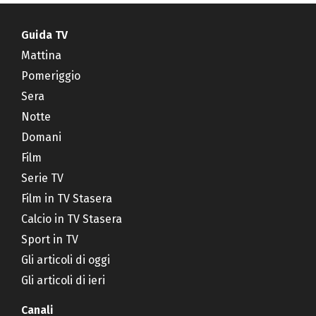
Guida TV
Mattina
Pomeriggio
Sera
Notte
Domani
Film
Serie TV
Film in TV Stasera
Calcio in TV Stasera
Sport in TV
Gli articoli di oggi
Gli articoli di ieri
Canali