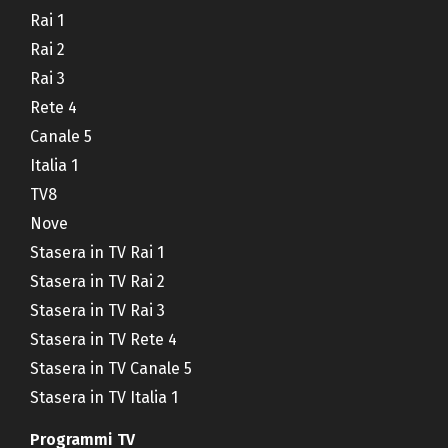
Rai 1
Rai 2
Rai 3
Rete 4
Canale 5
Italia 1
TV8
Nove
Stasera in TV Rai 1
Stasera in TV Rai 2
Stasera in TV Rai 3
Stasera in TV Rete 4
Stasera in TV Canale 5
Stasera in TV Italia 1
Programmi TV