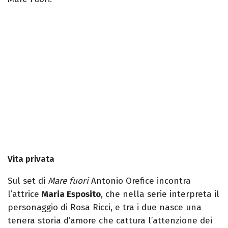
Vita privata
Sul set di
Mare fuori
Antonio Orefice incontra
l’attrice
Maria Esposito
, che nella serie interpreta il
personaggio di Rosa Ricci, e tra i due nasce una
tenera storia d’amore che cattura l’attenzione dei