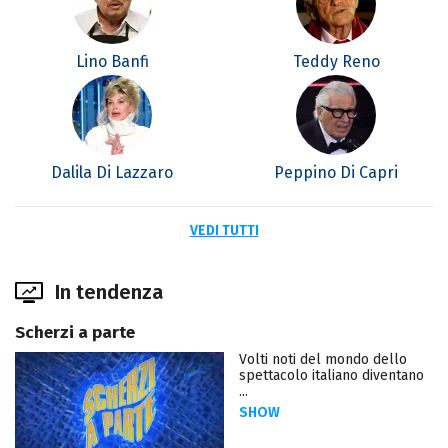
Lino Banfi
Teddy Reno
Dalila Di Lazzaro
Peppino Di Capri
VEDI TUTTI
In tendenza
Scherzi a parte
Volti noti del mondo dello
spettacolo italiano diventano
...
SHOW