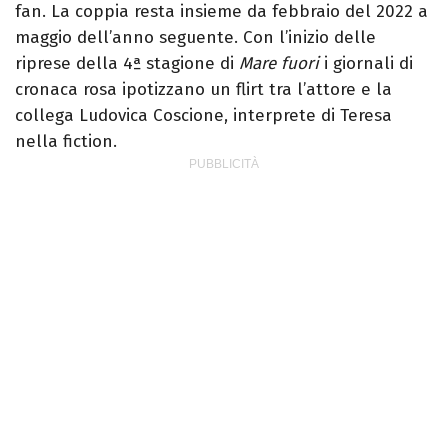
fan. La coppia resta insieme da febbraio del 2022 a
maggio dell’anno seguente. Con l’inizio delle
riprese della 4ª stagione di
Mare fuori
i giornali di
cronaca rosa ipotizzano un flirt tra l’attore e la
collega Ludovica Coscione, interprete di Teresa
nella fiction.