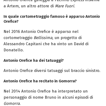
a Artem, un altro attore di
Mare Fuori
.
In quale cortometraggio famoso è apparso Antonio
Orefice?
Nel 2016 Antonio Orefice è apparso nel
cortometraggio
Bellissima
, un progetto di
Alessandro Capitani che ha vinto un David di
Donatello.
Antonio Orefice ha dei tatuaggi?
Antonio Orefice diversi tatuaggi sul braccio sinistro.
Antonio Orefice ha recitato in Gomorra?
Nel 2014 Antonio Orefice ha interpretato un
personaggio di nome Bruno in alcuni episodi di
Gomorra
.