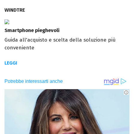
WINDTRE
Smartphone pieghevoli
Guida all'acquisto e scelta della soluzione più
conveniente
LEGGI