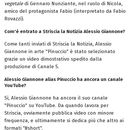
vegetale
di Gennaro Nunziante, nel ruolo di Nicola,
amico del protagonista Fabio (interpretato da Fabio
Rovazzi).
Com'è entrato a Striscia la Notizia Alessio Giannone?
Come tanti inviati di Striscia la Notizia, Alessio
Giannone in arte "Pinuccio" è stato selezionato
grazie un video dimostrativo spedito dalla
produzione di Canale 5.
Alessio Giannone alias Pinuccio ha ancora un canale
YouTube?
Sì, Alessio Giannone ha ancora il suo canale
"Pinuccio" su YouTube. Da quando lavora per
Striscia, ovviamente pubblica video con minore
frequenza, e ultimamente si dedica più che altro ai
formati "#short".