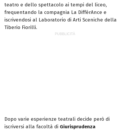
teatro e dello spettacolo ai tempi del liceo,
frequentando la compagnia La DifférAnce e
iscrivendosi al Laboratorio di Arti Sceniche della
Tiberio Fiorilli.
Dopo varie esperienze teatrali decide però di
iscriversi alla facoltà di
Giurisprudenza