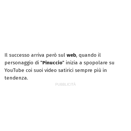
Il successo arriva però sul
web
, quando il
personaggio di "
Pinuccio
" inizia a spopolare su
YouTube coi suoi video satirici sempre più in
tendenza.