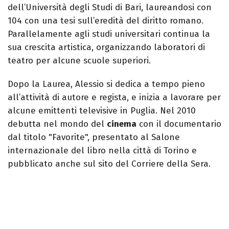
dell’Università degli Studi di Bari, laureandosi con
104 con una tesi sull’eredità del diritto romano.
Parallelamente agli studi universitari continua la
sua crescita artistica, organizzando laboratori di
teatro per alcune scuole superiori.
Dopo la Laurea, Alessio si dedica a tempo pieno
all’attività di autore e regista, e inizia a lavorare per
alcune emittenti televisive in Puglia. Nel 2010
debutta nel mondo del
cinema
con il documentario
dal titolo "Favorite", presentato al Salone
internazionale del libro nella città di Torino e
pubblicato anche sul sito del Corriere della Sera.