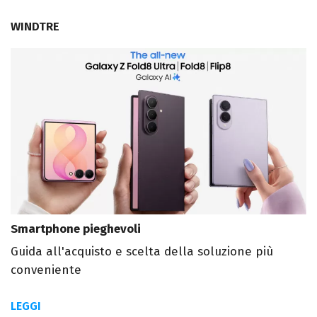
WINDTRE
Smartphone pieghevoli
Guida all'acquisto e scelta della soluzione più
conveniente
LEGGI