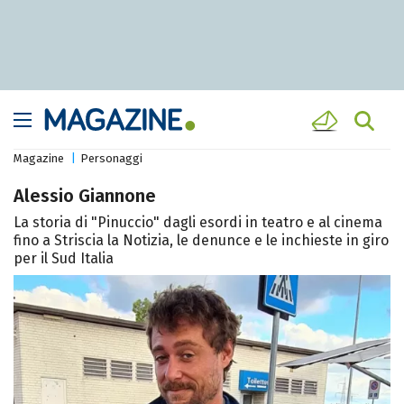
Magazine
Personaggi
Alessio Giannone
La storia di "Pinuccio" dagli esordi in teatro e al cinema
fino a Striscia la Notizia, le denunce e le inchieste in giro
per il Sud Italia