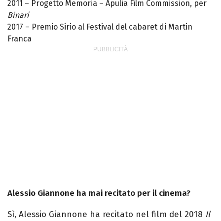
2011 – Progetto Memoria – Apulia Film Commission, per
Binari
2017 – Premio Sirio al Festival del cabaret di Martin
Franca
Alessio Giannone ha mai recitato per il cinema?
Sì, Alessio Giannone ha recitato nel film del 2018
Il