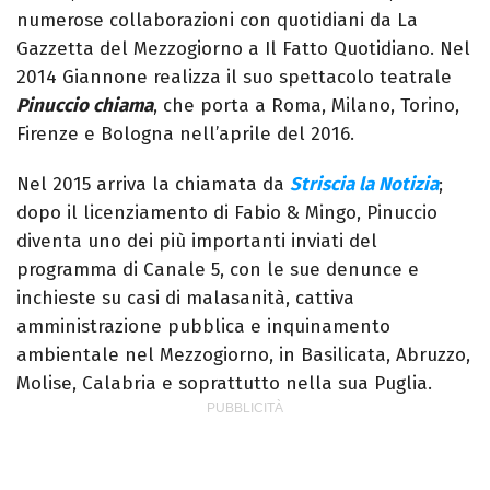
numerose collaborazioni con quotidiani da La
Gazzetta del Mezzogiorno a Il Fatto Quotidiano. Nel
2014 Giannone realizza il suo spettacolo teatrale
Pinuccio chiama
, che porta a Roma, Milano, Torino,
Firenze e Bologna nell’aprile del 2016.
Nel 2015 arriva la chiamata da
Striscia la Notizia
;
dopo il licenziamento di Fabio & Mingo, Pinuccio
diventa uno dei più importanti inviati del
programma di Canale 5, con le sue denunce e
inchieste su casi di malasanità, cattiva
amministrazione pubblica e inquinamento
ambientale nel Mezzogiorno, in Basilicata, Abruzzo,
Molise, Calabria e soprattutto nella sua Puglia.