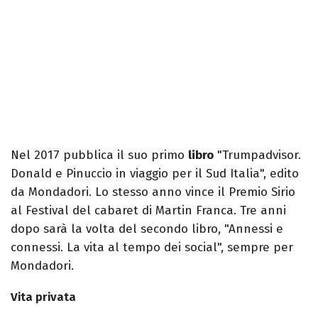
Nel 2017 pubblica il suo primo
libro
"Trumpadvisor.
Donald e Pinuccio in viaggio per il Sud Italia", edito
da Mondadori. Lo stesso anno vince il Premio Sirio
al Festival del cabaret di Martin Franca. Tre anni
dopo sarà la volta del secondo libro, "Annessi e
connessi. La vita al tempo dei social", sempre per
Mondadori.
Vita privata