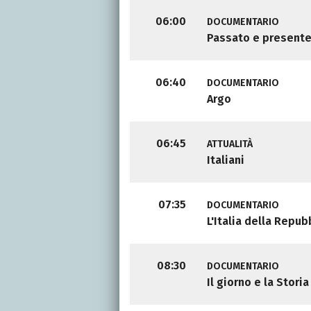
06:00
DOCUMENTARIO
Passato e present
06:40
DOCUMENTARIO
Argo
06:45
ATTUALITÀ
Italiani
07:35
DOCUMENTARIO
L'Italia della Repub
08:30
DOCUMENTARIO
Il giorno e la Storia