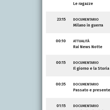
Le ragazze
23:15
DOCUMENTARIO
Milano in guerra
00:10
ATTUALITÀ
Rai News Notte
00:15
DOCUMENTARIO
Il giorno e la Storia
00:35
DOCUMENTARIO
Passato e present
01:15
DOCUMENTARIO