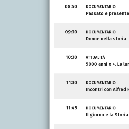
08:50
DOCUMENTARIO
Passato e present
09:30
DOCUMENTARIO
Donne nella storia
10:30
ATTUALITÀ
5000 anni e +. La lu
11:30
DOCUMENTARIO
Incontri con Alfred
11:45
DOCUMENTARIO
Il giorno e la Storia