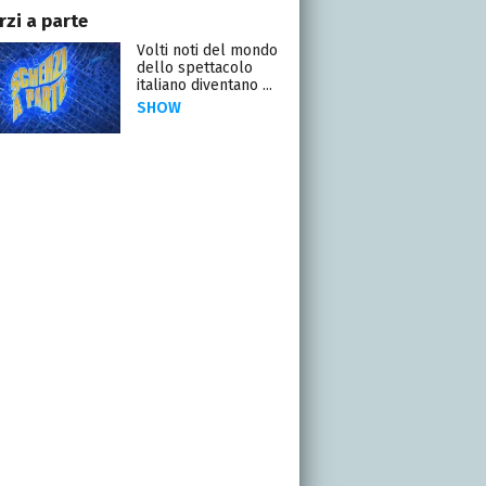
rzi a parte
Volti noti del mondo
dello spettacolo
italiano diventano ...
SHOW