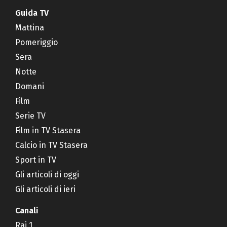
Guida TV
Mattina
Pomeriggio
Sera
Notte
Domani
Film
Serie TV
Film in TV Stasera
Calcio in TV Stasera
Sport in TV
Gli articoli di oggi
Gli articoli di ieri
Canali
Rai 1