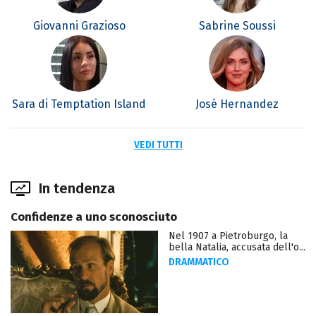
Giovanni Grazioso
Sabrine Soussi
Sara di Temptation Island
José Hernandez
VEDI TUTTI
In tendenza
Confidenze a uno sconosciuto
Nel 1907 a Pietroburgo, la
bella Natalia, accusata dell'o...
DRAMMATICO