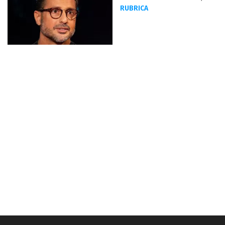
RUBRICA