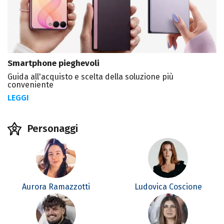
Smartphone pieghevoli
Guida all'acquisto e scelta della soluzione più
conveniente
LEGGI
Personaggi
Aurora Ramazzotti
Ludovica Coscione