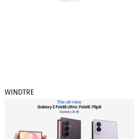
WINDTRE