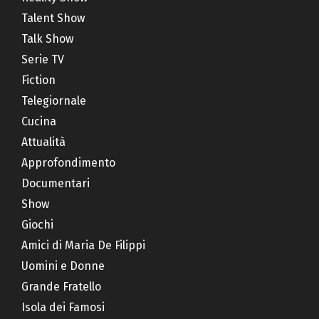
Talent Show
Talk Show
Serie TV
Fiction
Telegiornale
Cucina
Attualità
Approfondimento
Documentari
Show
Giochi
Amici di Maria De Filippi
Uomini e Donne
Grande Fratello
Isola dei Famosi