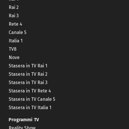
Rai 2
Rai 3
Rete 4
Canale 5
Italia 1
TV8
Nove
Stasera in TV Rai 1
Stasera in TV Rai 2
Stasera in TV Rai 3
Stasera in TV Rete 4
Stasera in TV Canale 5
Stasera in TV Italia 1
Programmi TV
Reality Show