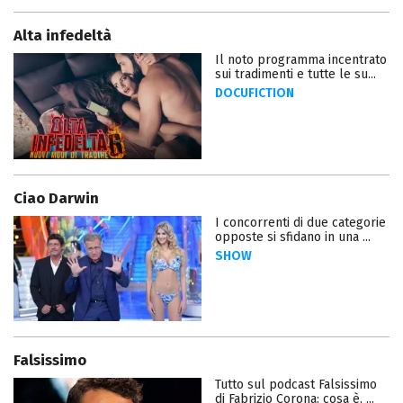
Alta infedeltà
Il noto programma incentrato
sui tradimenti e tutte le su...
DOCUFICTION
Ciao Darwin
I concorrenti di due categorie
opposte si sfidano in una ...
SHOW
Falsissimo
Tutto sul podcast Falsissimo
di Fabrizio Corona: cosa è, ...