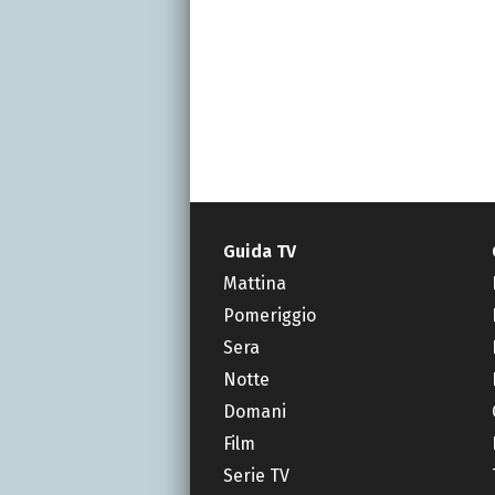
Guida TV
Mattina
Pomeriggio
Sera
Notte
Domani
Film
Serie TV