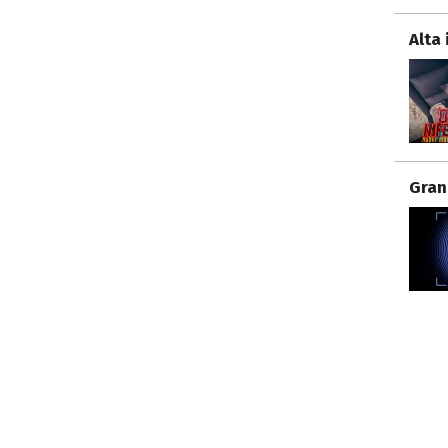
Alta 
Gran