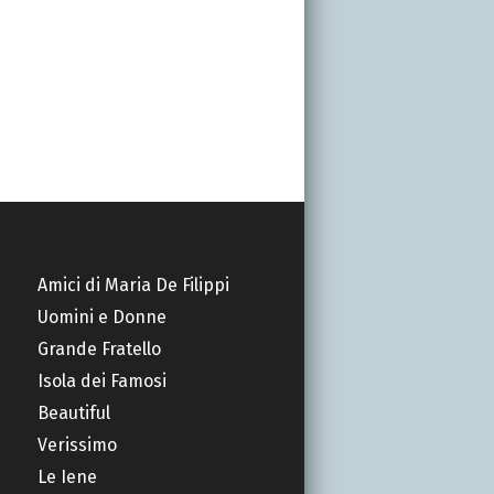
Amici di Maria De Filippi
Uomini e Donne
Grande Fratello
Isola dei Famosi
Beautiful
Verissimo
Le Iene