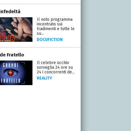
infedeltà
Il noto programma
incentrato sui
tradimenti e tutte le
su...
DOCUFICTION
de Fratello
Il celebre occhio
sorveglia 24 ore su
24 i concorrenti de...
REALITY