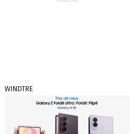
WINDTRE