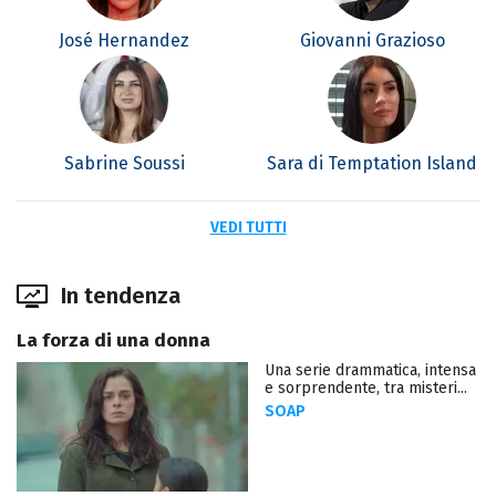
José Hernandez
Giovanni Grazioso
Sabrine Soussi
Sara di Temptation Island
VEDI TUTTI
In tendenza
La forza di una donna
Una serie drammatica, intensa
e sorprendente, tra misteri...
SOAP