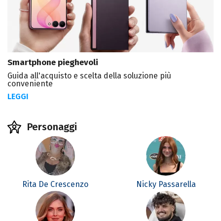
Smartphone pieghevoli
Guida all'acquisto e scelta della soluzione più
conveniente
LEGGI
Personaggi
Rita De Crescenzo
Nicky Passarella