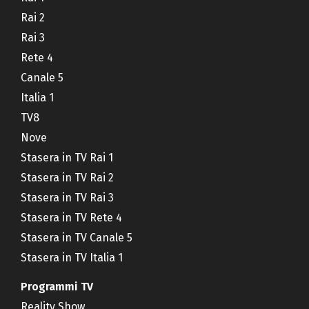
Rai 2
Rai 3
Rete 4
Canale 5
Italia 1
TV8
Nove
Stasera in TV Rai 1
Stasera in TV Rai 2
Stasera in TV Rai 3
Stasera in TV Rete 4
Stasera in TV Canale 5
Stasera in TV Italia 1
Programmi TV
Reality Show