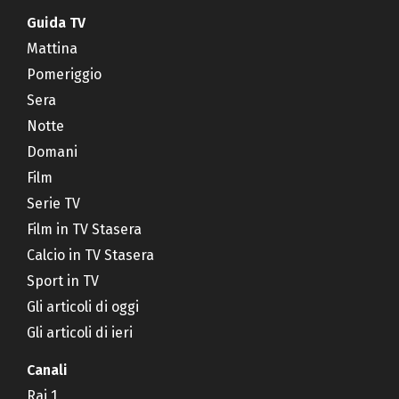
Guida TV
Mattina
Pomeriggio
Sera
Notte
Domani
Film
Serie TV
Film in TV Stasera
Calcio in TV Stasera
Sport in TV
Gli articoli di oggi
Gli articoli di ieri
Canali
Rai 1