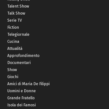
Talent Show
Talk Show
Serie TV
Fiction
Telegiornale
Cucina
Attualità
Approfondimento
Documentari
Show
Giochi
Amici di Maria De Filippi
Uomini e Donne
Grande Fratello
Isola dei Famosi