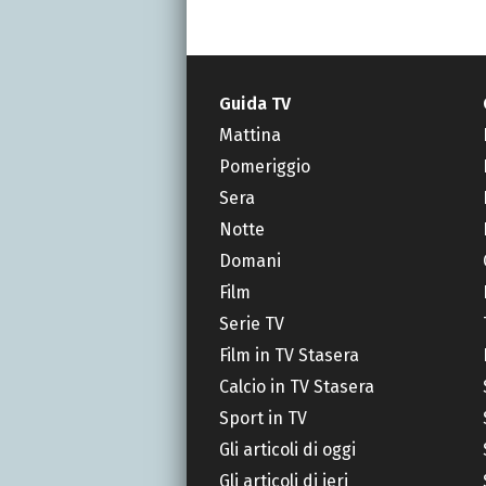
Guida TV
Mattina
Pomeriggio
Sera
Notte
Domani
Film
Serie TV
Film in TV Stasera
Calcio in TV Stasera
Sport in TV
Gli articoli di oggi
Gli articoli di ieri