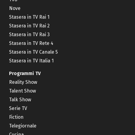
Nove
Stasera in TV Rai 1
Stasera in TV Rai 2
Stasera in TV Rai 3
Stasera in TV Rete 4
Stasera in TV Canale 5
Stasera in TV Italia 1
Programmi TV
Reality Show
Talent Show
Talk Show
Serie TV
Fiction
Telegiornale
Cucina