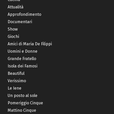
Attualità
Approfondimento
Documentari
Show
Giochi
Amici di Maria De Filippi
Uomini e Donne
Grande Fratello
Isola dei Famosi
Beautiful
Verissimo
Le Iene
Un posto al sole
Pomeriggio Cinque
Mattino Cinque