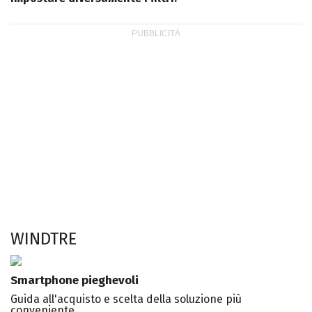
WINDTRE
Smartphone pieghevoli
Guida all'acquisto e scelta della soluzione più
conveniente