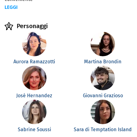
LEGGI
Personaggi
Aurora Ramazzotti
Martina Brondin
José Hernandez
Giovanni Grazioso
Sabrine Soussi
Sara di Temptation Island