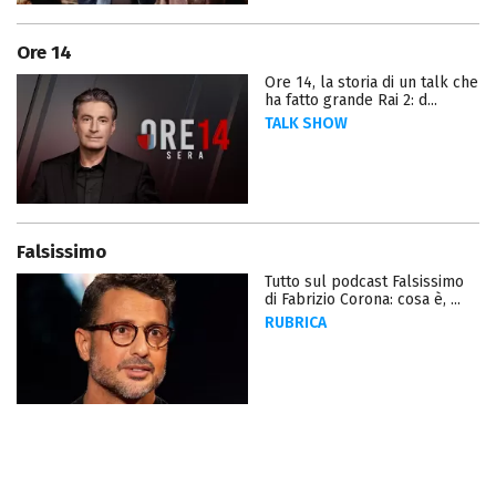
Ore 14
Ore 14, la storia di un talk che
ha fatto grande Rai 2: d...
TALK SHOW
Falsissimo
Tutto sul podcast Falsissimo
di Fabrizio Corona: cosa è, ...
RUBRICA