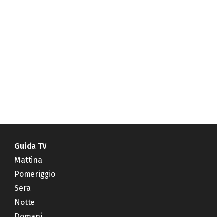
Guida TV
Mattina
Pomeriggio
Sera
Notte
Domani