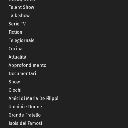
Talent Show
Talk Show
Serie TV
Fiction
Telegiornale
Cucina
Attualità
Approfondimento
Documentari
Show
Giochi
Amici di Maria De Filippi
Uomini e Donne
Grande Fratello
Isola dei Famosi