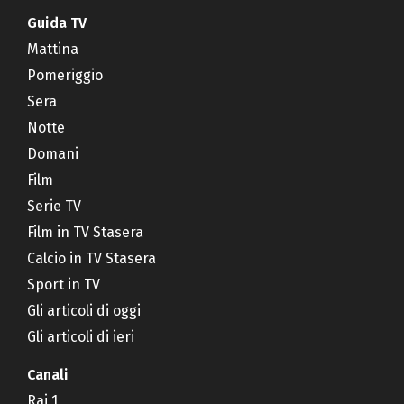
Guida TV
Mattina
Pomeriggio
Sera
Notte
Domani
Film
Serie TV
Film in TV Stasera
Calcio in TV Stasera
Sport in TV
Gli articoli di oggi
Gli articoli di ieri
Canali
Rai 1