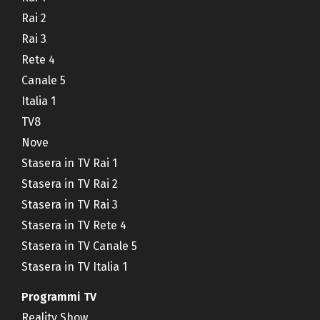
Rai 2
Rai 3
Rete 4
Canale 5
Italia 1
TV8
Nove
Stasera in TV Rai 1
Stasera in TV Rai 2
Stasera in TV Rai 3
Stasera in TV Rete 4
Stasera in TV Canale 5
Stasera in TV Italia 1
Programmi TV
Reality Show