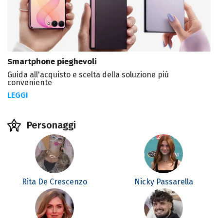
Smartphone pieghevoli
Guida all'acquisto e scelta della soluzione più
conveniente
LEGGI
Personaggi
Rita De Crescenzo
Nicky Passarella