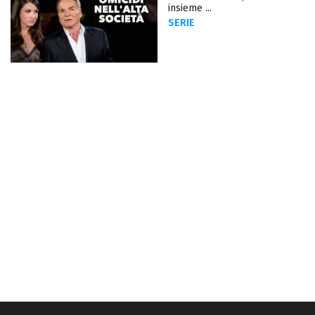
insieme ...
SERIE