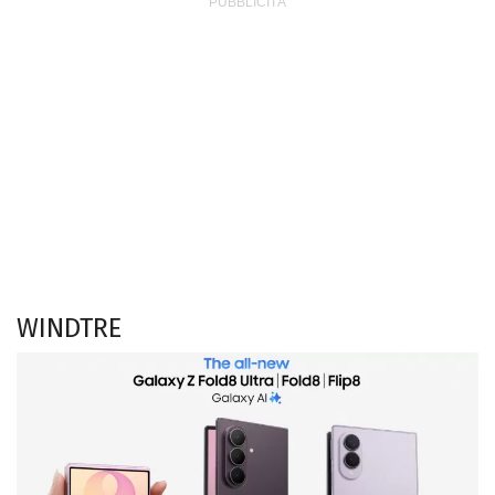
WINDTRE