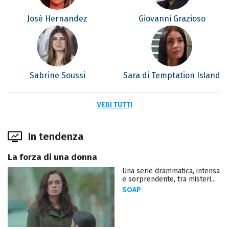
José Hernandez
Giovanni Grazioso
Sabrine Soussi
Sara di Temptation Island
VEDI TUTTI
In tendenza
La forza di una donna
Una serie drammatica, intensa
e sorprendente, tra misteri...
SOAP