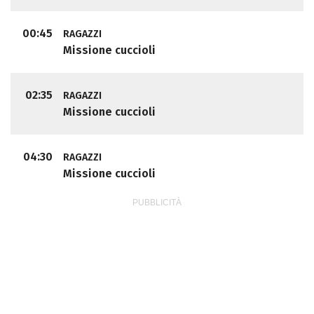
00:45
RAGAZZI
Missione cuccioli
02:35
RAGAZZI
Missione cuccioli
04:30
RAGAZZI
Missione cuccioli