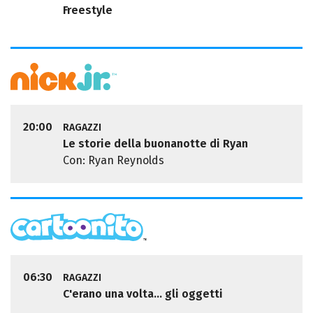
Freestyle
20:00
RAGAZZI
Le storie della buonanotte di Ryan
Con: Ryan Reynolds
06:30
RAGAZZI
C'erano una volta... gli oggetti