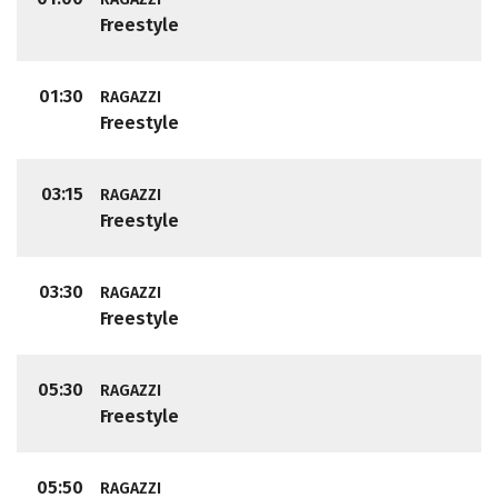
Freestyle
01:30
RAGAZZI
Freestyle
03:15
RAGAZZI
Freestyle
03:30
RAGAZZI
Freestyle
05:30
RAGAZZI
Freestyle
05:50
RAGAZZI