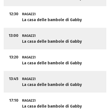
12:30
RAGAZZI
La casa delle bambole di Gabby
13:00
RAGAZZI
La casa delle bambole di Gabby
13:20
RAGAZZI
La casa delle bambole di Gabby
13:45
RAGAZZI
La casa delle bambole di Gabby
17:10
RAGAZZI
La casa delle bambole di Gabby