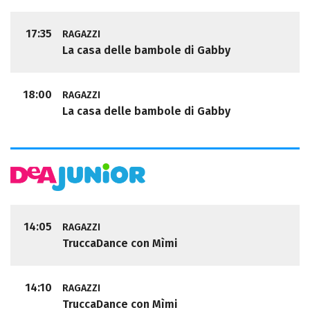
17:35
RAGAZZI
La casa delle bambole di Gabby
18:00
RAGAZZI
La casa delle bambole di Gabby
14:05
RAGAZZI
TruccaDance con Mìmi
14:10
RAGAZZI
TruccaDance con Mìmi