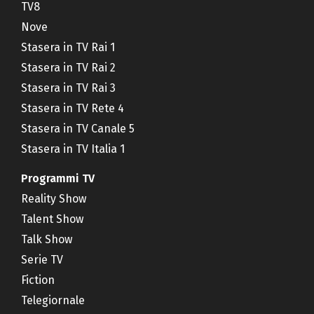
TV8
Nove
Stasera in TV Rai 1
Stasera in TV Rai 2
Stasera in TV Rai 3
Stasera in TV Rete 4
Stasera in TV Canale 5
Stasera in TV Italia 1
Programmi TV
Reality Show
Talent Show
Talk Show
Serie TV
Fiction
Telegiornale