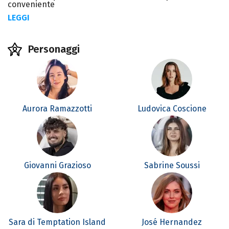
conveniente
LEGGI
Personaggi
Aurora Ramazzotti
Ludovica Coscione
Giovanni Grazioso
Sabrine Soussi
Sara di Temptation Island
José Hernandez