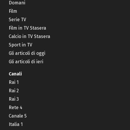
Domani
Film
Serie TV
Film in TV Stasera
Calcio in TV Stasera
Sport in TV
Gli articoli di oggi
Gli articoli di ieri
Canali
Rai 1
Rai 2
Rai 3
Rete 4
Canale 5
Italia 1