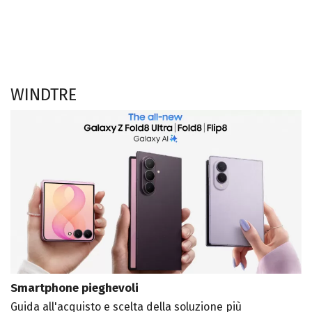
WINDTRE
Smartphone pieghevoli
Guida all'acquisto e scelta della soluzione più