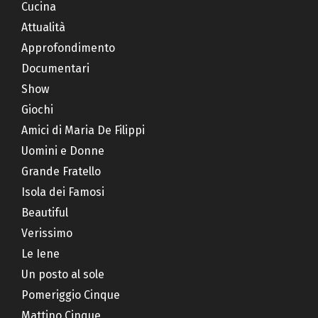
Cucina
Attualità
Approfondimento
Documentari
Show
Giochi
Amici di Maria De Filippi
Uomini e Donne
Grande Fratello
Isola dei Famosi
Beautiful
Verissimo
Le Iene
Un posto al sole
Pomeriggio Cinque
Mattino Cinque