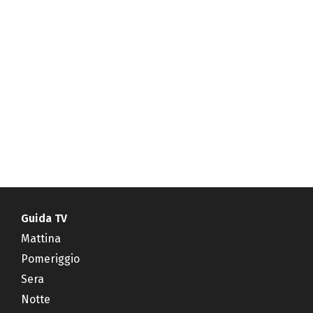
Guida TV
Mattina
Pomeriggio
Sera
Notte