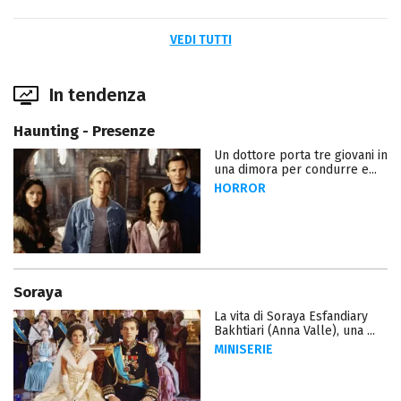
VEDI TUTTI
In tendenza
Haunting - Presenze
Un dottore porta tre giovani in
una dimora per condurre e...
HORROR
Soraya
La vita di Soraya Esfandiary
Bakhtiari (Anna Valle), una ...
MINISERIE