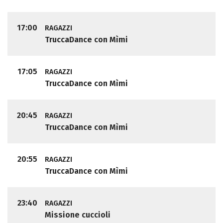
17:00
RAGAZZI
TruccaDance con Mìmi
17:05
RAGAZZI
TruccaDance con Mìmi
20:45
RAGAZZI
TruccaDance con Mìmi
20:55
RAGAZZI
TruccaDance con Mìmi
23:40
RAGAZZI
Missione cuccioli