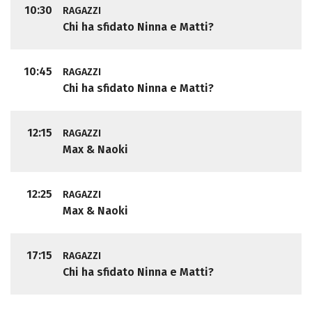
10:30
RAGAZZI
Chi ha sfidato Ninna e Matti?
10:45
RAGAZZI
Chi ha sfidato Ninna e Matti?
12:15
RAGAZZI
Max & Naoki
12:25
RAGAZZI
Max & Naoki
17:15
RAGAZZI
Chi ha sfidato Ninna e Matti?