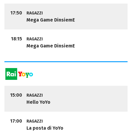
17:50
RAGAZZI
Mega Game DinsiemE
18:15
RAGAZZI
Mega Game DinsiemE
15:00
RAGAZZI
Hello YoYo
17:00
RAGAZZI
La posta di YoYo