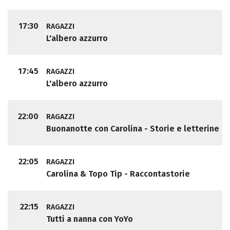
17:30
RAGAZZI
L'albero azzurro
17:45
RAGAZZI
L'albero azzurro
22:00
RAGAZZI
Buonanotte con Carolina - Storie e letterine
22:05
RAGAZZI
Carolina & Topo Tip - Raccontastorie
22:15
RAGAZZI
Tutti a nanna con YoYo