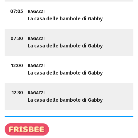
07:05
RAGAZZI
La casa delle bambole di Gabby
07:30
RAGAZZI
La casa delle bambole di Gabby
12:00
RAGAZZI
La casa delle bambole di Gabby
12:30
RAGAZZI
La casa delle bambole di Gabby