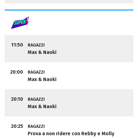
11:50
RAGAZZI
Max & Naoki
20:00
RAGAZZI
Max & Naoki
20:10
RAGAZZI
Max & Naoki
20:25
RAGAZZI
Prova a non ridere con Rebby e Molly