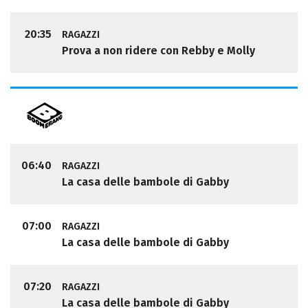
20:35
RAGAZZI
Prova a non ridere con Rebby e Molly
06:40
RAGAZZI
La casa delle bambole di Gabby
07:00
RAGAZZI
La casa delle bambole di Gabby
07:20
RAGAZZI
La casa delle bambole di Gabby