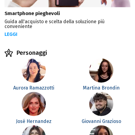
Smartphone pieghevoli
Guida all'acquisto e scelta della soluzione più
conveniente
LEGGI
Personaggi
Aurora Ramazzotti
Martina Brondin
José Hernandez
Giovanni Grazioso