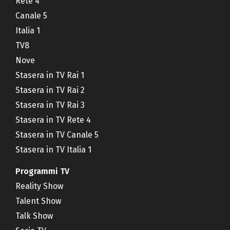
Rete 4
Canale 5
Italia 1
TV8
Nove
Stasera in TV Rai 1
Stasera in TV Rai 2
Stasera in TV Rai 3
Stasera in TV Rete 4
Stasera in TV Canale 5
Stasera in TV Italia 1
Programmi TV
Reality Show
Talent Show
Talk Show