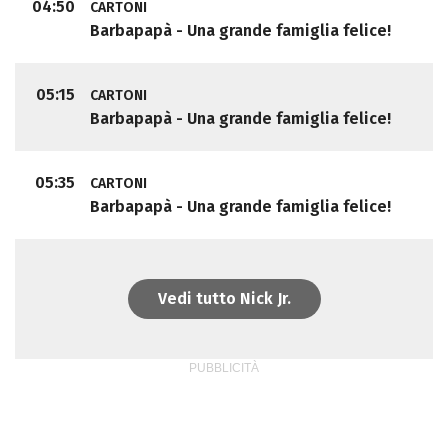
04:50
CARTONI
Barbapapà - Una grande famiglia felice!
05:15
CARTONI
Barbapapà - Una grande famiglia felice!
05:35
CARTONI
Barbapapà - Una grande famiglia felice!
Vedi tutto Nick Jr.