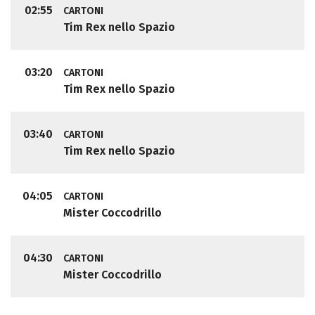
02:55
CARTONI
Tim Rex nello Spazio
03:20
CARTONI
Tim Rex nello Spazio
03:40
CARTONI
Tim Rex nello Spazio
04:05
CARTONI
Mister Coccodrillo
04:30
CARTONI
Mister Coccodrillo