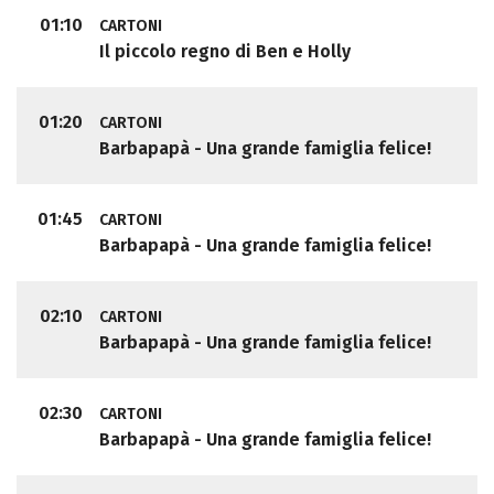
01:10
CARTONI
Il piccolo regno di Ben e Holly
01:20
CARTONI
Barbapapà - Una grande famiglia felice!
01:45
CARTONI
Barbapapà - Una grande famiglia felice!
02:10
CARTONI
Barbapapà - Una grande famiglia felice!
02:30
CARTONI
Barbapapà - Una grande famiglia felice!