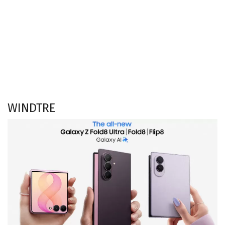
WINDTRE