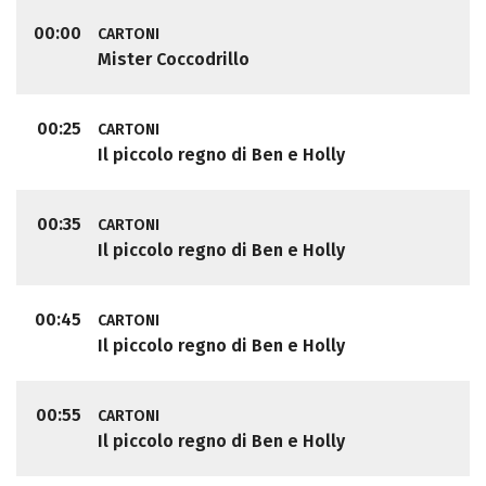
00:00
CARTONI
Mister Coccodrillo
00:25
CARTONI
Il piccolo regno di Ben e Holly
00:35
CARTONI
Il piccolo regno di Ben e Holly
00:45
CARTONI
Il piccolo regno di Ben e Holly
00:55
CARTONI
Il piccolo regno di Ben e Holly