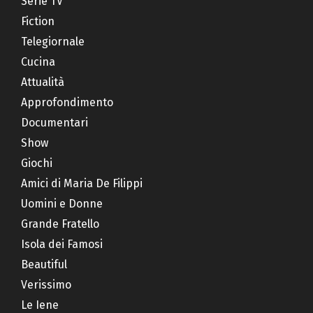
Serie TV
Fiction
Telegiornale
Cucina
Attualità
Approfondimento
Documentari
Show
Giochi
Amici di Maria De Filippi
Uomini e Donne
Grande Fratello
Isola dei Famosi
Beautiful
Verissimo
Le Iene