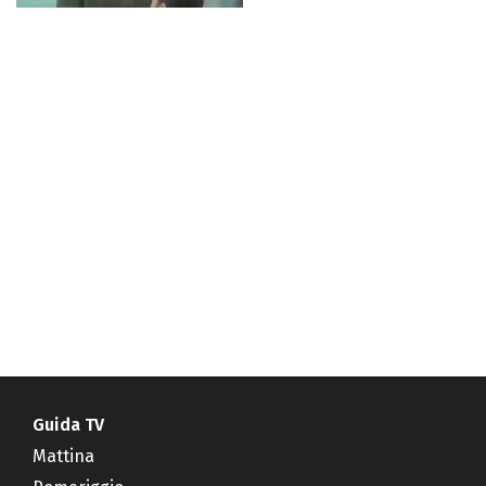
Guida TV
Mattina