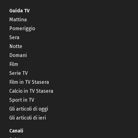
Guida TV
Mattina
Pomeriggio
Sera
Notte
Domani
Film
Serie TV
Film in TV Stasera
Calcio in TV Stasera
Sport in TV
Gli articoli di oggi
Gli articoli di ieri
Canali