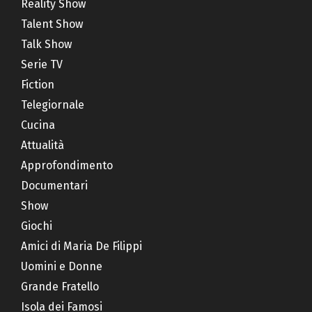
Reality Show
Talent Show
Talk Show
Serie TV
Fiction
Telegiornale
Cucina
Attualità
Approfondimento
Documentari
Show
Giochi
Amici di Maria De Filippi
Uomini e Donne
Grande Fratello
Isola dei Famosi