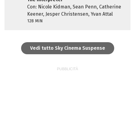
Con: Nicole Kidman, Sean Penn, Catherine
Keener, Jesper Christensen, Yvan Attal
128 MIN
Vedi tutto Sky Cinema Suspense