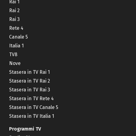
Rai 1
Rai 2
Rai 3
Rete 4
Canale 5
Italia 1
TV8
Nove
Stasera in TV Rai 1
Stasera in TV Rai 2
Stasera in TV Rai 3
Stasera in TV Rete 4
Stasera in TV Canale 5
Stasera in TV Italia 1
Programmi TV