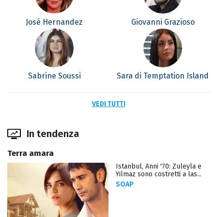
José Hernandez
Giovanni Grazioso
Sabrine Soussi
Sara di Temptation Island
VEDI TUTTI
In tendenza
Terra amara
Istanbul, Anni '70: Zuleyla e
Yılmaz sono costretti a las...
SOAP