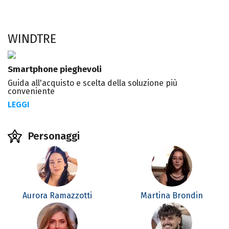
WINDTRE
Smartphone pieghevoli
Guida all'acquisto e scelta della soluzione più
conveniente
LEGGI
Personaggi
Aurora Ramazzotti
Martina Brondin