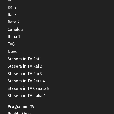
Rai 2
Rai 3
Rete 4
Canale 5
Italia 1
TV8
Nove
Stasera in TV Rai 1
Stasera in TV Rai 2
Stasera in TV Rai 3
Stasera in TV Rete 4
Stasera in TV Canale 5
Stasera in TV Italia 1
Programmi TV
Reality Show