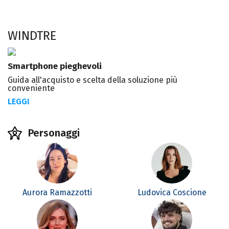
WINDTRE
Smartphone pieghevoli
Guida all'acquisto e scelta della soluzione più
conveniente
LEGGI
Personaggi
Aurora Ramazzotti
Ludovica Coscione