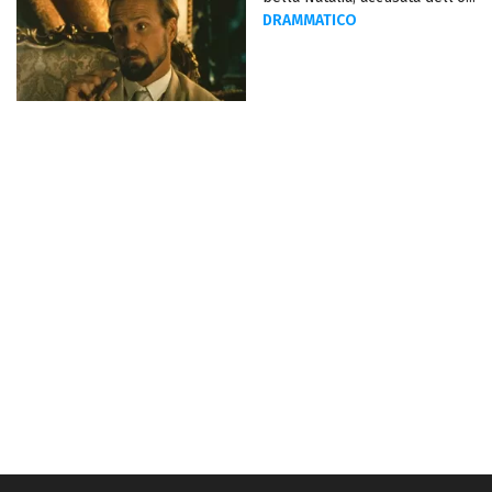
DRAMMATICO