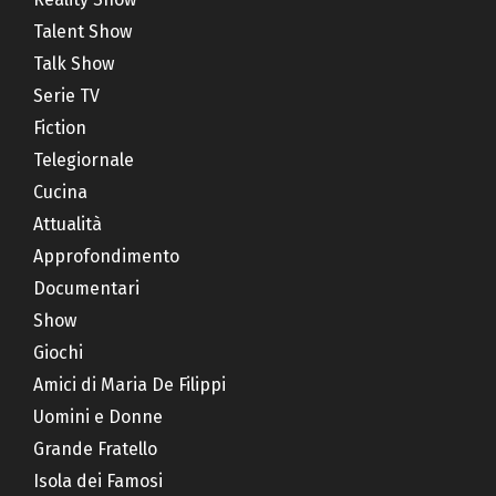
Talent Show
Talk Show
Serie TV
Fiction
Telegiornale
Cucina
Attualità
Approfondimento
Documentari
Show
Giochi
Amici di Maria De Filippi
Uomini e Donne
Grande Fratello
Isola dei Famosi