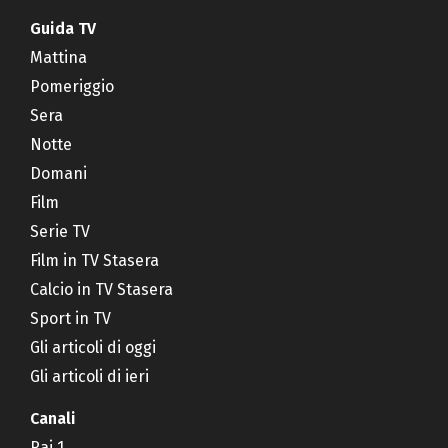
Guida TV
Mattina
Pomeriggio
Sera
Notte
Domani
Film
Serie TV
Film in TV Stasera
Calcio in TV Stasera
Sport in TV
Gli articoli di oggi
Gli articoli di ieri
Canali
Rai 1