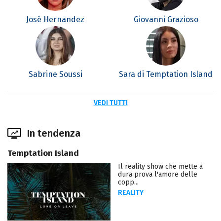
José Hernandez
Giovanni Grazioso
Sabrine Soussi
Sara di Temptation Island
VEDI TUTTI
In tendenza
Temptation Island
Il reality show che mette a
dura prova l'amore delle
copp...
REALITY