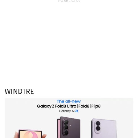
WINDTRE