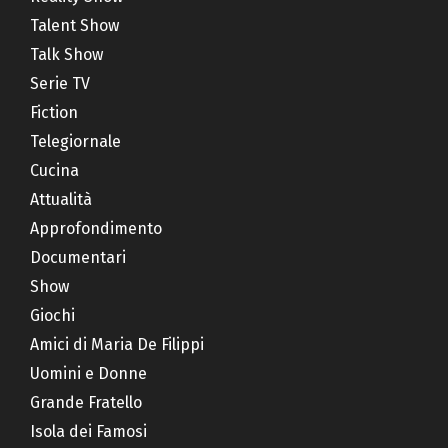
Talent Show
Talk Show
Serie TV
Fiction
Telegiornale
Cucina
Attualità
Approfondimento
Documentari
Show
Giochi
Amici di Maria De Filippi
Uomini e Donne
Grande Fratello
Isola dei Famosi