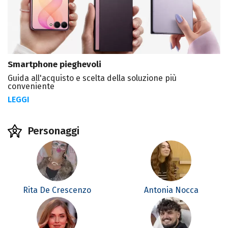
Smartphone pieghevoli
Guida all'acquisto e scelta della soluzione più
conveniente
LEGGI
Personaggi
Rita De Crescenzo
Antonia Nocca