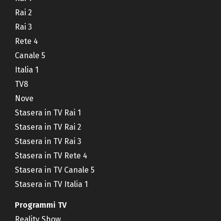
Rai 2
Rai 3
Rete 4
Canale 5
Italia 1
TV8
Nove
Stasera in TV Rai 1
Stasera in TV Rai 2
Stasera in TV Rai 3
Stasera in TV Rete 4
Stasera in TV Canale 5
Stasera in TV Italia 1
Programmi TV
Reality Show