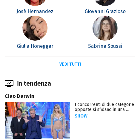
José Hernandez
Giovanni Grazioso
Giulia Honegger
Sabrine Soussi
VEDI TUTTI
In tendenza
Ciao Darwin
I concorrenti di due categorie
opposte si sfidano in una ...
SHOW