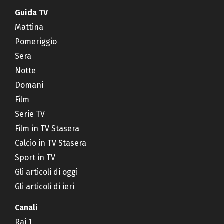
Guida TV
Mattina
Pomeriggio
Sera
Notte
Domani
Film
Serie TV
Film in TV Stasera
Calcio in TV Stasera
Sport in TV
Gli articoli di oggi
Gli articoli di ieri
Canali
Rai 1