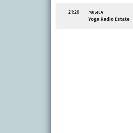
21:20
MUSICA
Yoga Radio Estate