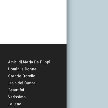
Amici di Maria De Filippi
Uomini e Donne
Grande Fratello
Isola dei Famosi
Beautiful
Verissimo
Le Iene