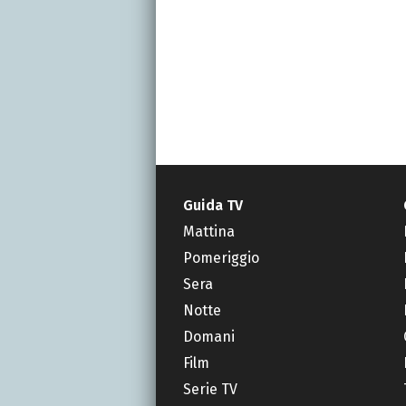
Guida TV
Mattina
Pomeriggio
Sera
Notte
Domani
Film
Serie TV