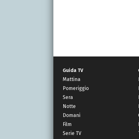
Guida TV
Mattina
Pomeriggio
Sera
Notte
Domani
Film
Serie TV