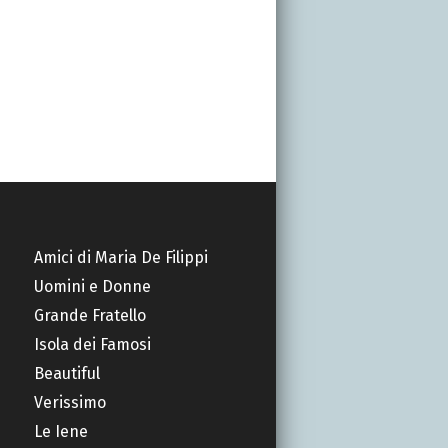
Amici di Maria De Filippi
Uomini e Donne
Grande Fratello
Isola dei Famosi
Beautiful
Verissimo
Le Iene