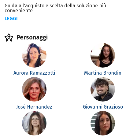
Guida all'acquisto e scelta della soluzione più
conveniente
LEGGI
Personaggi
Aurora Ramazzotti
Martina Brondin
José Hernandez
Giovanni Grazioso