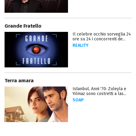
Grande Fratello
Il celebre occhio sorveglia 24
ore su 24 i concorrenti de...
REALITY
Terra amara
Istanbul, Anni '70: Zuleyla e
Yılmaz sono costretti a las...
SOAP