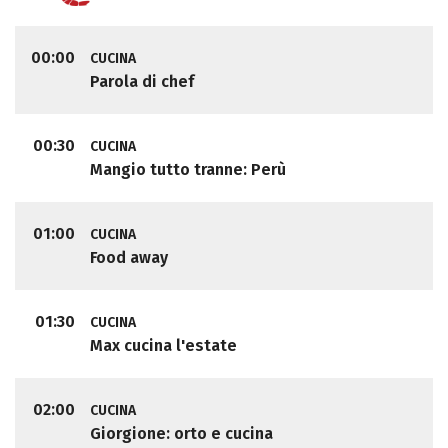
00:00
CUCINA
Parola di chef
00:30
CUCINA
Mangio tutto tranne: Perù
01:00
CUCINA
Food away
01:30
CUCINA
Max cucina l'estate
02:00
CUCINA
Giorgione: orto e cucina