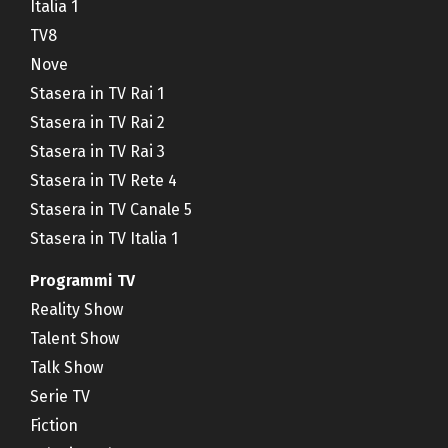
Italia 1
TV8
Nove
Stasera in TV Rai 1
Stasera in TV Rai 2
Stasera in TV Rai 3
Stasera in TV Rete 4
Stasera in TV Canale 5
Stasera in TV Italia 1
Programmi TV
Reality Show
Talent Show
Talk Show
Serie TV
Fiction