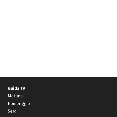
Guida TV
Mattina
Pomeriggio
Sera