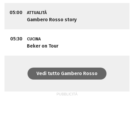
05:00
ATTUALITÀ
Gambero Rosso story
05:30
CUCINA
Beker on Tour
Vedi tutto Gambero Rosso