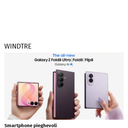
WINDTRE
Smartphone pieghevoli