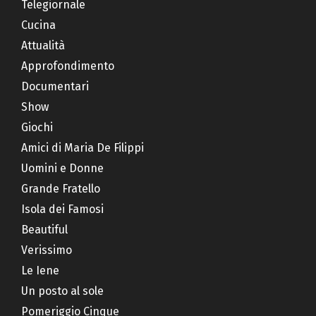
Telegiornale
Cucina
Attualità
Approfondimento
Documentari
Show
Giochi
Amici di Maria De Filippi
Uomini e Donne
Grande Fratello
Isola dei Famosi
Beautiful
Verissimo
Le Iene
Un posto al sole
Pomeriggio Cinque