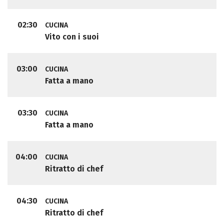
02:30
CUCINA
Vito con i suoi
03:00
CUCINA
Fatta a mano
03:30
CUCINA
Fatta a mano
04:00
CUCINA
Ritratto di chef
04:30
CUCINA
Ritratto di chef