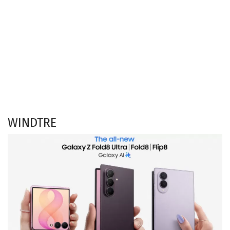
WINDTRE