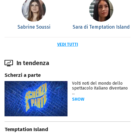
Sabrine Soussi
Sara di Temptation Island
VEDI TUTTI
In tendenza
Scherzi a parte
Volti noti del mondo dello
spettacolo italiano diventano
...
SHOW
Temptation Island