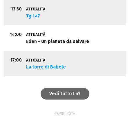
13:30
ATTUALITÀ
Tg La7
14:00
ATTUALITÀ
Eden - Un pianeta da salvare
17:00
ATTUALITÀ
La torre di Babele
Vedi tutto La7