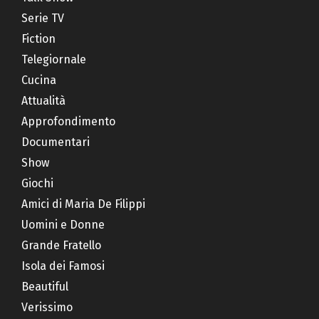
Serie TV
Fiction
Telegiornale
Cucina
Attualità
Approfondimento
Documentari
Show
Giochi
Amici di Maria De Filippi
Uomini e Donne
Grande Fratello
Isola dei Famosi
Beautiful
Verissimo