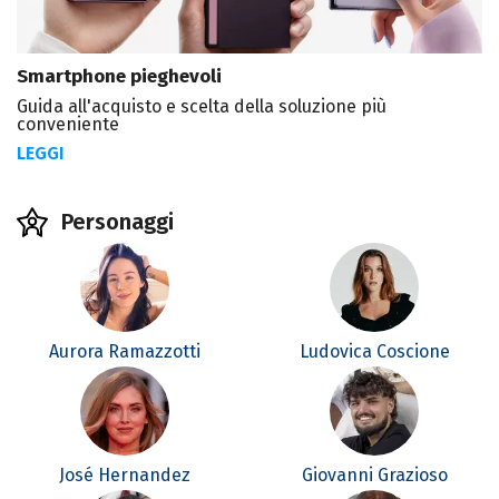
Smartphone pieghevoli
Guida all'acquisto e scelta della soluzione più
conveniente
LEGGI
Personaggi
Aurora Ramazzotti
Ludovica Coscione
José Hernandez
Giovanni Grazioso