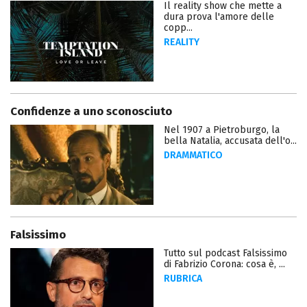
Il reality show che mette a
dura prova l'amore delle
copp...
REALITY
Confidenze a uno sconosciuto
Nel 1907 a Pietroburgo, la
bella Natalia, accusata dell'o...
DRAMMATICO
Falsissimo
Tutto sul podcast Falsissimo
di Fabrizio Corona: cosa è, ...
RUBRICA