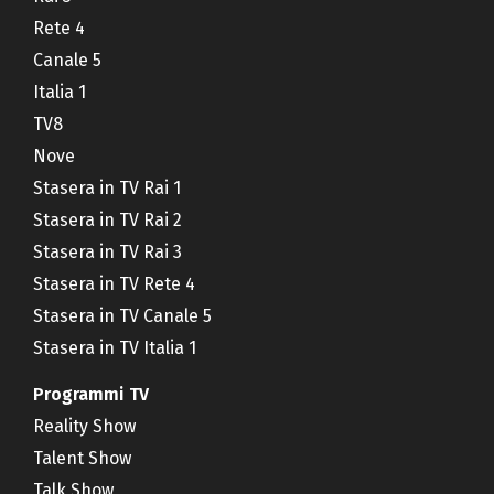
Rete 4
Canale 5
Italia 1
TV8
Nove
Stasera in TV Rai 1
Stasera in TV Rai 2
Stasera in TV Rai 3
Stasera in TV Rete 4
Stasera in TV Canale 5
Stasera in TV Italia 1
Programmi TV
Reality Show
Talent Show
Talk Show