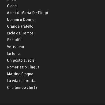
Giochi
Amici di Maria De Filippi
Uomini e Donne
Grande Fratello
Isola dei Famosi
Beautiful
Verissimo
Le Iene
Un posto al sole
Pomeriggio Cinque
Mattino Cinque
La vita in diretta
Che tempo che fa