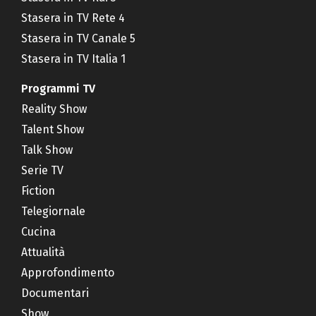
Stasera in TV Rete 4
Stasera in TV Canale 5
Stasera in TV Italia 1
Programmi TV
Reality Show
Talent Show
Talk Show
Serie TV
Fiction
Telegiornale
Cucina
Attualità
Approfondimento
Documentari
Show