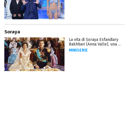
Soraya
La vita di Soraya Esfandiary
Bakhtiari (Anna Valle), una ...
MINISERIE