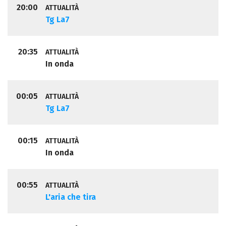
20:00
ATTUALITÀ
Tg La7
20:35
ATTUALITÀ
In onda
00:05
ATTUALITÀ
Tg La7
00:15
ATTUALITÀ
In onda
00:55
ATTUALITÀ
L'aria che tira