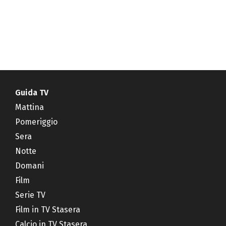
Guida TV
Mattina
Pomeriggio
Sera
Notte
Domani
Film
Serie TV
Film in TV Stasera
Calcio in TV Stasera