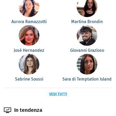
Aurora Ramazzotti
Martina Brondin
José Hernandez
Giovanni Grazioso
Sabrine Soussi
Sara di Temptation Island
VEDI TUTTI
In tendenza