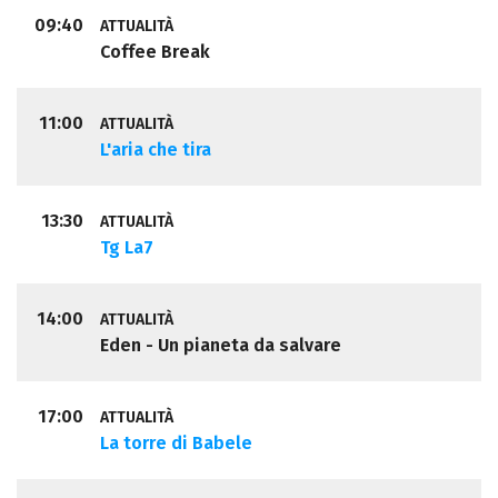
09:40
ATTUALITÀ
Coffee Break
11:00
ATTUALITÀ
L'aria che tira
13:30
ATTUALITÀ
Tg La7
14:00
ATTUALITÀ
Eden - Un pianeta da salvare
17:00
ATTUALITÀ
La torre di Babele