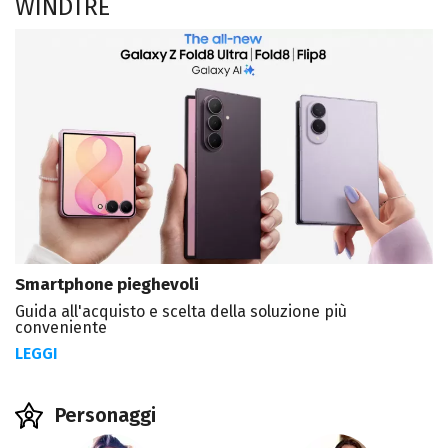
WINDTRE
Smartphone pieghevoli
Guida all'acquisto e scelta della soluzione più
conveniente
LEGGI
Personaggi