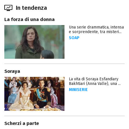
In tendenza
La forza di una donna
Una serie drammatica, intensa
e sorprendente, tra misteri...
SOAP
Soraya
La vita di Soraya Esfandiary
Bakhtiari (Anna Valle), una ...
MINISERIE
Scherzi a parte