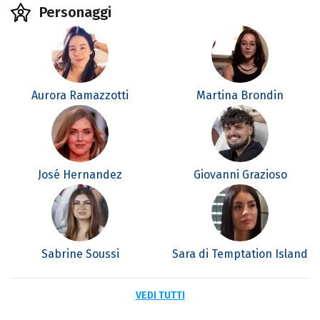
Personaggi
Aurora Ramazzotti
Martina Brondin
José Hernandez
Giovanni Grazioso
Sabrine Soussi
Sara di Temptation Island
VEDI TUTTI