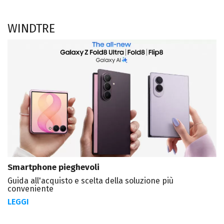
WINDTRE
Smartphone pieghevoli
Guida all'acquisto e scelta della soluzione più
conveniente
LEGGI