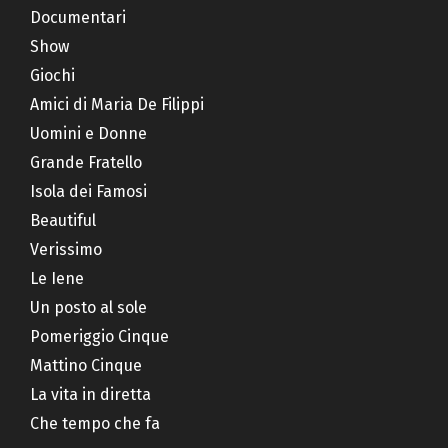
Documentari
Show
Giochi
Amici di Maria De Filippi
Uomini e Donne
Grande Fratello
Isola dei Famosi
Beautiful
Verissimo
Le Iene
Un posto al sole
Pomeriggio Cinque
Mattino Cinque
La vita in diretta
Che tempo che fa