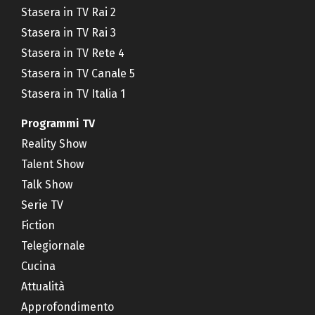
Stasera in TV Rai 2
Stasera in TV Rai 3
Stasera in TV Rete 4
Stasera in TV Canale 5
Stasera in TV Italia 1
Programmi TV
Reality Show
Talent Show
Talk Show
Serie TV
Fiction
Telegiornale
Cucina
Attualità
Approfondimento