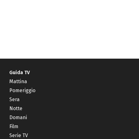
Guida TV
Mattina
Pomeriggio
Sera
Notte
Domani
Film
Serie TV