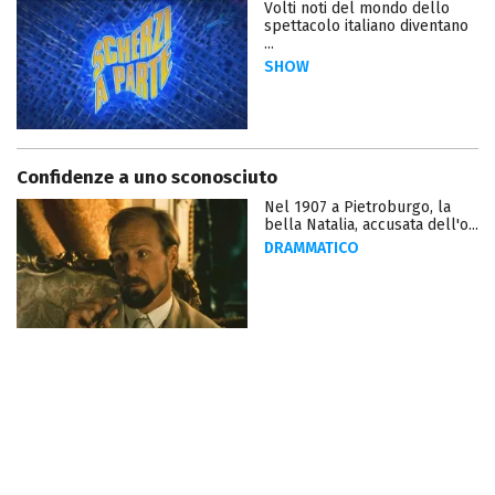
Volti noti del mondo dello
spettacolo italiano diventano
...
SHOW
Confidenze a uno sconosciuto
Nel 1907 a Pietroburgo, la
bella Natalia, accusata dell'o...
DRAMMATICO