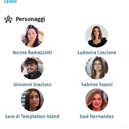
LEGGI
Personaggi
Aurora Ramazzotti
Ludovica Coscione
Giovanni Grazioso
Sabrine Soussi
Sara di Temptation Island
José Hernandez