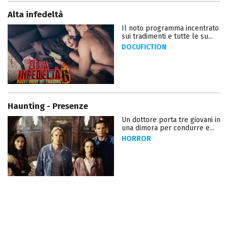
Alta infedeltà
Il noto programma incentrato
sui tradimenti e tutte le su...
DOCUFICTION
Haunting - Presenze
Un dottore porta tre giovani in
una dimora per condurre e...
HORROR