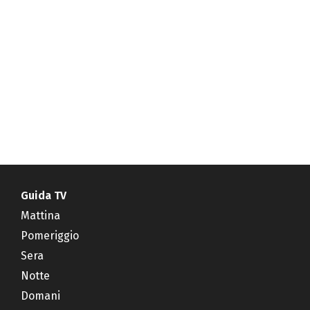
Guida TV
Mattina
Pomeriggio
Sera
Notte
Domani