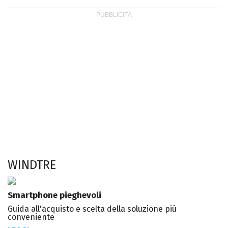
WINDTRE
Smartphone pieghevoli
Guida all'acquisto e scelta della soluzione più
conveniente