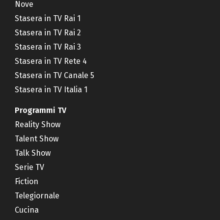
Nove
Stasera in TV Rai 1
Stasera in TV Rai 2
Stasera in TV Rai 3
Stasera in TV Rete 4
Stasera in TV Canale 5
Stasera in TV Italia 1
Programmi TV
Reality Show
Talent Show
Talk Show
Serie TV
Fiction
Telegiornale
Cucina