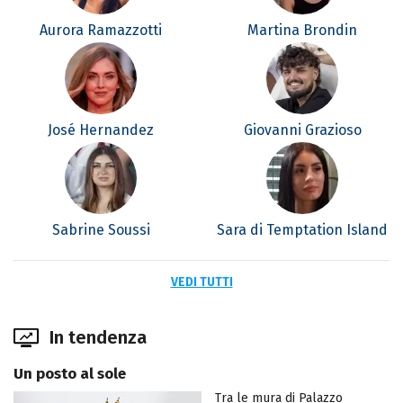
Aurora Ramazzotti
Martina Brondin
José Hernandez
Giovanni Grazioso
Sabrine Soussi
Sara di Temptation Island
VEDI TUTTI
In tendenza
Un posto al sole
Tra le mura di Palazzo