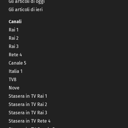
Gli articoli di oggi
Gli articoli di ieri
Canali
Rai 1
Rai 2
Rai 3
Rete 4
Canale 5
Italia 1
TV8
Nove
Stasera in TV Rai 1
Stasera in TV Rai 2
Stasera in TV Rai 3
Stasera in TV Rete 4