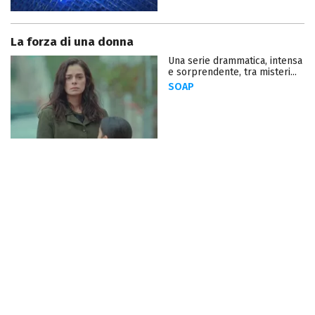
La forza di una donna
Una serie drammatica, intensa
e sorprendente, tra misteri...
SOAP