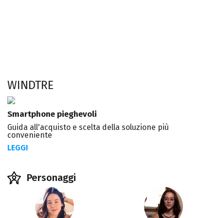
WINDTRE
Smartphone pieghevoli
Guida all'acquisto e scelta della soluzione più
conveniente
LEGGI
Personaggi