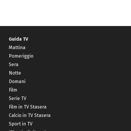
Guida TV
Mattina
Pomeriggio
Sera
Notte
Domani
Film
Serie TV
Film in TV Stasera
Calcio in TV Stasera
Sport in TV