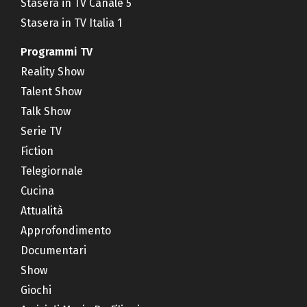
Stasera in TV Canale 5
Stasera in TV Italia 1
Programmi TV
Reality Show
Talent Show
Talk Show
Serie TV
Fiction
Telegiornale
Cucina
Attualità
Approfondimento
Documentari
Show
Giochi