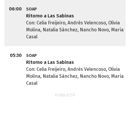
06:00
SOAP
Ritorno a Las Sabinas
Con: Celia Freijeiro, Andrés Velencoso, Olivia
Molina, Natalia Sánchez, Nancho Novo, María
Casal
05:30
SOAP
Ritorno a Las Sabinas
Con: Celia Freijeiro, Andrés Velencoso, Olivia
Molina, Natalia Sánchez, Nancho Novo, María
Casal