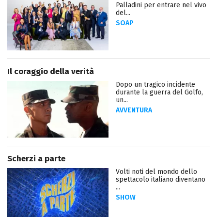
Palladini per entrare nel vivo
del...
SOAP
Il coraggio della verità
Dopo un tragico incidente
durante la guerra del Golfo,
un...
AVVENTURA
Scherzi a parte
Volti noti del mondo dello
spettacolo italiano diventano
...
SHOW