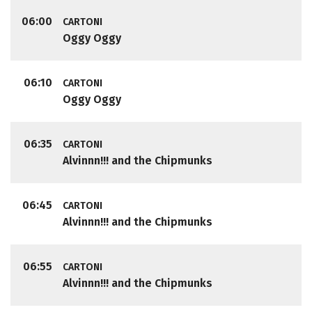
06:00
CARTONI
Oggy Oggy
06:10
CARTONI
Oggy Oggy
06:35
CARTONI
Alvinnn!!! and the Chipmunks
06:45
CARTONI
Alvinnn!!! and the Chipmunks
06:55
CARTONI
Alvinnn!!! and the Chipmunks