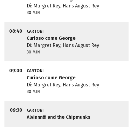
Di: Margret Rey, Hans August Rey
30 MIN
08:40
CARTONI
Curioso come George
Di: Margret Rey, Hans August Rey
30 MIN
09:00
CARTONI
Curioso come George
Di: Margret Rey, Hans August Rey
30 MIN
09:30
CARTONI
Alvinnn!!! and the Chipmunks