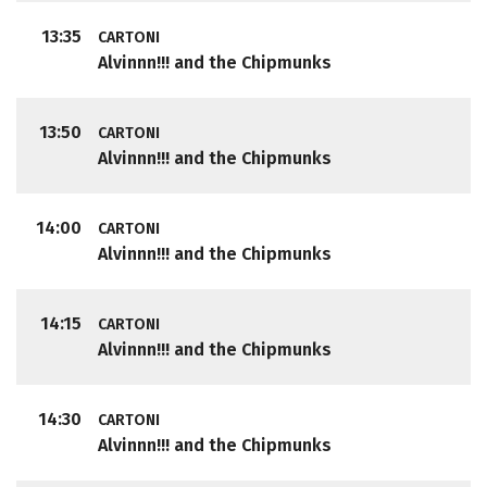
13:35
CARTONI
Alvinnn!!! and the Chipmunks
13:50
CARTONI
Alvinnn!!! and the Chipmunks
14:00
CARTONI
Alvinnn!!! and the Chipmunks
14:15
CARTONI
Alvinnn!!! and the Chipmunks
14:30
CARTONI
Alvinnn!!! and the Chipmunks