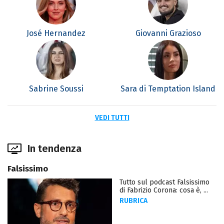
José Hernandez
Giovanni Grazioso
Sabrine Soussi
Sara di Temptation Island
VEDI TUTTI
In tendenza
Falsissimo
Tutto sul podcast Falsissimo
di Fabrizio Corona: cosa è, ...
RUBRICA