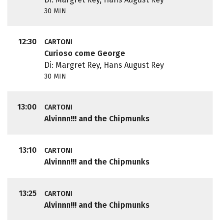
30 MIN
12:30
CARTONI
Curioso come George
Di: Margret Rey, Hans August Rey
30 MIN
13:00
CARTONI
Alvinnn!!! and the Chipmunks
13:10
CARTONI
Alvinnn!!! and the Chipmunks
13:25
CARTONI
Alvinnn!!! and the Chipmunks