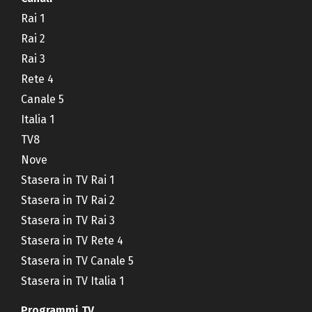
Rai 1
Rai 2
Rai 3
Rete 4
Canale 5
Italia 1
TV8
Nove
Stasera in TV Rai 1
Stasera in TV Rai 2
Stasera in TV Rai 3
Stasera in TV Rete 4
Stasera in TV Canale 5
Stasera in TV Italia 1
Programmi TV