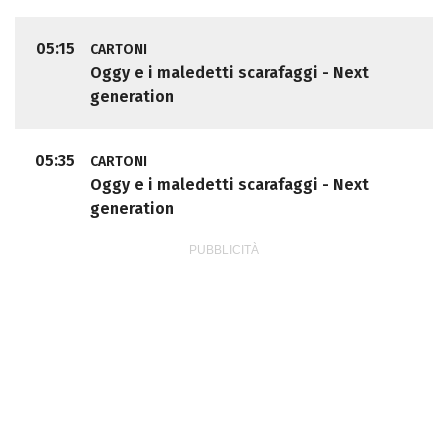
05:15
CARTONI
Oggy e i maledetti scarafaggi - Next
generation
05:35
CARTONI
Oggy e i maledetti scarafaggi - Next
generation