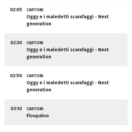
02:05
CARTONI
Oggy e i maledetti scarafaggi - Next
generation
02:30
CARTONI
Oggy e i maledetti scarafaggi - Next
generation
02:50
CARTONI
Oggy e i maledetti scarafaggi - Next
generation
03:10
CARTONI
Floopaloo