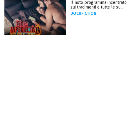
Il noto programma incentrato
sui tradimenti e tutte le su...
DOCUFICTION