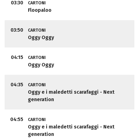
03:30
CARTONI
Floopaloo
03:50
CARTONI
Oggy Oggy
04:15
CARTONI
Oggy Oggy
04:35
CARTONI
Oggy e i maledetti scarafaggi - Next
generation
04:55
CARTONI
Oggy e i maledetti scarafaggi - Next
generation