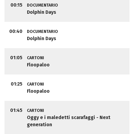
00:15
DOCUMENTARIO
Dolphin Days
00:40
DOCUMENTARIO
Dolphin Days
01:05
CARTONI
Floopaloo
01:25
CARTONI
Floopaloo
01:45
CARTONI
Oggy e i maledetti scarafaggi - Next
generation