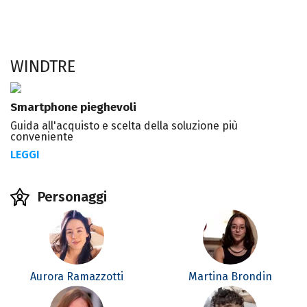
WINDTRE
Smartphone pieghevoli
Guida all'acquisto e scelta della soluzione più
conveniente
LEGGI
Personaggi
Aurora Ramazzotti
Martina Brondin