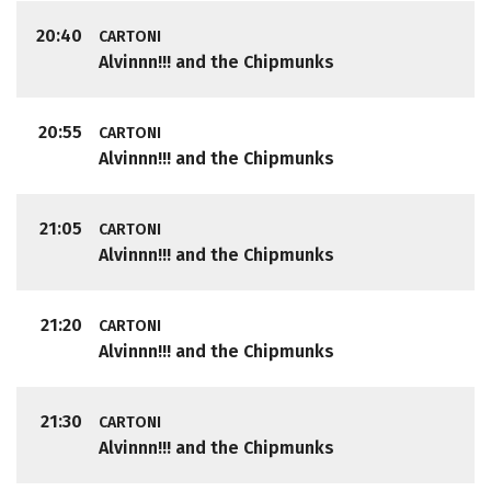
20:40
CARTONI
Alvinnn!!! and the Chipmunks
20:55
CARTONI
Alvinnn!!! and the Chipmunks
21:05
CARTONI
Alvinnn!!! and the Chipmunks
21:20
CARTONI
Alvinnn!!! and the Chipmunks
21:30
CARTONI
Alvinnn!!! and the Chipmunks