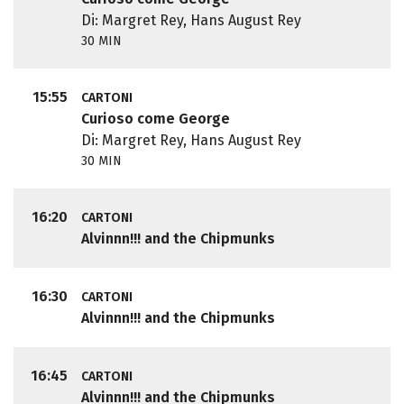
Di: Margret Rey, Hans August Rey
30 MIN
15:55
CARTONI
Curioso come George
Di: Margret Rey, Hans August Rey
30 MIN
16:20
CARTONI
Alvinnn!!! and the Chipmunks
16:30
CARTONI
Alvinnn!!! and the Chipmunks
16:45
CARTONI
Alvinnn!!! and the Chipmunks