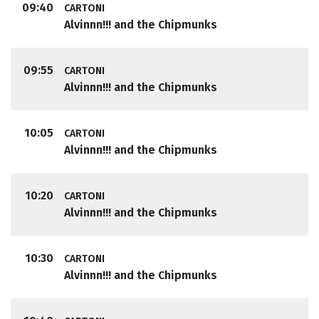
09:40
CARTONI
Alvinnn!!! and the Chipmunks
09:55
CARTONI
Alvinnn!!! and the Chipmunks
10:05
CARTONI
Alvinnn!!! and the Chipmunks
10:20
CARTONI
Alvinnn!!! and the Chipmunks
10:30
CARTONI
Alvinnn!!! and the Chipmunks