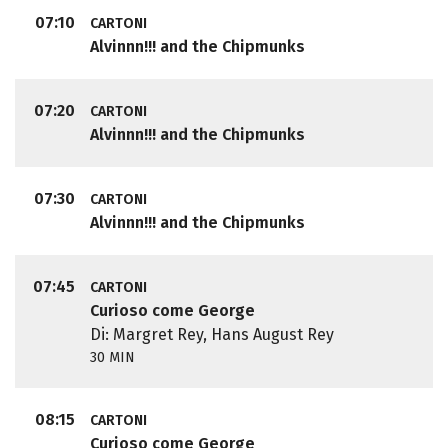
07:10
CARTONI
Alvinnn!!! and the Chipmunks
07:20
CARTONI
Alvinnn!!! and the Chipmunks
07:30
CARTONI
Alvinnn!!! and the Chipmunks
07:45
CARTONI
Curioso come George
Di: Margret Rey, Hans August Rey
30 MIN
08:15
CARTONI
Curioso come George