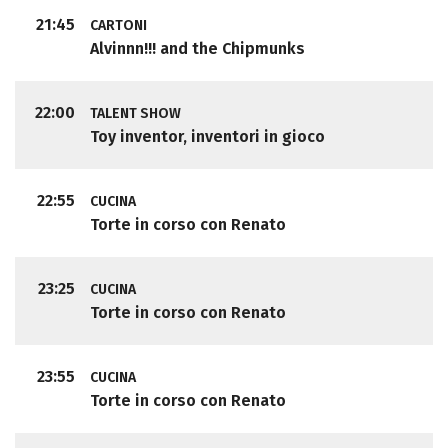
21:45
CARTONI
Alvinnn!!! and the Chipmunks
22:00
TALENT SHOW
Toy inventor, inventori in gioco
22:55
CUCINA
Torte in corso con Renato
23:25
CUCINA
Torte in corso con Renato
23:55
CUCINA
Torte in corso con Renato