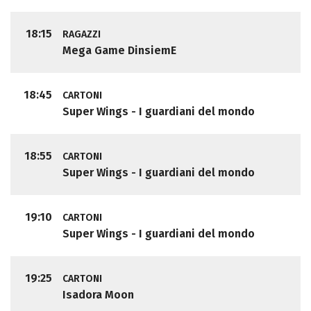
18:15
RAGAZZI
Mega Game DinsiemE
18:45
CARTONI
Super Wings - I guardiani del mondo
18:55
CARTONI
Super Wings - I guardiani del mondo
19:10
CARTONI
Super Wings - I guardiani del mondo
19:25
CARTONI
Isadora Moon