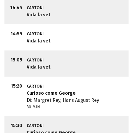
14:45
CARTONI
Vida la vet
14:55
CARTONI
Vida la vet
15:05
CARTONI
Vida la vet
15:20
CARTONI
Curioso come George
Di: Margret Rey, Hans August Rey
30 MIN
15:30
CARTONI
Curioso come George