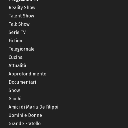
Reality Show
Talent Show
Talk Show
Serie TV
Fiction
Telegiornale
Cucina
Attualità
Approfondimento
Documentari
Show
Giochi
Amici di Maria De Filippi
Uomini e Donne
Grande Fratello