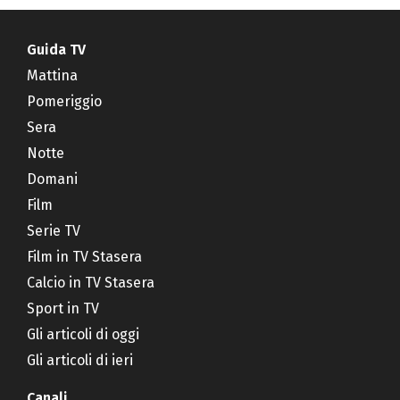
Guida TV
Mattina
Pomeriggio
Sera
Notte
Domani
Film
Serie TV
Film in TV Stasera
Calcio in TV Stasera
Sport in TV
Gli articoli di oggi
Gli articoli di ieri
Canali