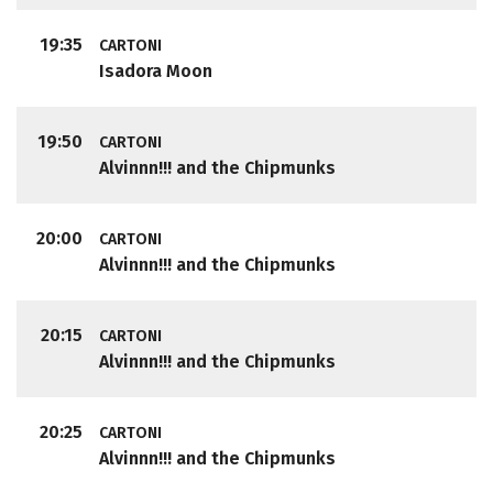
19:35
CARTONI
Isadora Moon
19:50
CARTONI
Alvinnn!!! and the Chipmunks
20:00
CARTONI
Alvinnn!!! and the Chipmunks
20:15
CARTONI
Alvinnn!!! and the Chipmunks
20:25
CARTONI
Alvinnn!!! and the Chipmunks