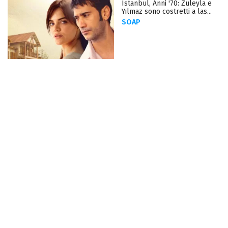
Istanbul, Anni '70: Zuleyla e
Yılmaz sono costretti a las...
SOAP