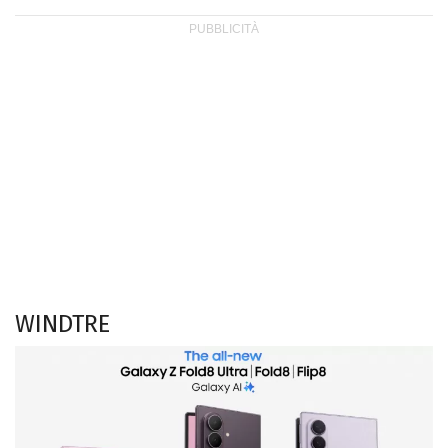
WINDTRE