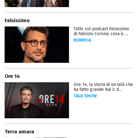
Falsissimo
Tutto sul podcast Falsissimo
di Fabrizio Corona: cosa è, ...
RUBRICA
Ore 14
Ore 14, la storia di un talk che
ha fatto grande Rai 2: d...
TALK SHOW
Terra amara