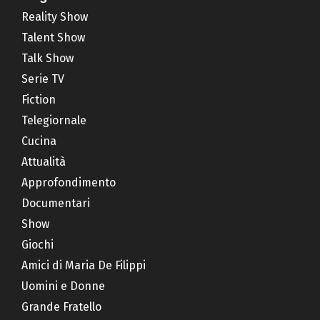
Reality Show
Talent Show
Talk Show
Serie TV
Fiction
Telegiornale
Cucina
Attualità
Approfondimento
Documentari
Show
Giochi
Amici di Maria De Filippi
Uomini e Donne
Grande Fratello