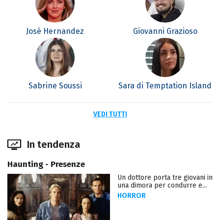
José Hernandez
Giovanni Grazioso
Sabrine Soussi
Sara di Temptation Island
VEDI TUTTI
In tendenza
Haunting - Presenze
Un dottore porta tre giovani in
una dimora per condurre e...
HORROR