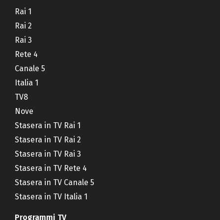
Rai 1
Rai 2
Rai 3
Rete 4
Canale 5
Italia 1
TV8
Nove
Stasera in TV Rai 1
Stasera in TV Rai 2
Stasera in TV Rai 3
Stasera in TV Rete 4
Stasera in TV Canale 5
Stasera in TV Italia 1
Programmi TV