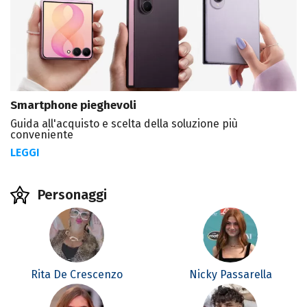
Smartphone pieghevoli
Guida all'acquisto e scelta della soluzione più
conveniente
LEGGI
Personaggi
Rita De Crescenzo
Nicky Passarella