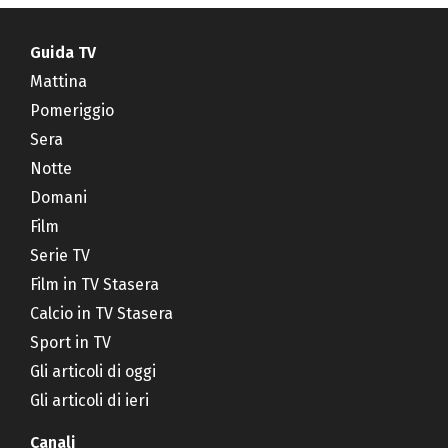
Guida TV
Mattina
Pomeriggio
Sera
Notte
Domani
Film
Serie TV
Film in TV Stasera
Calcio in TV Stasera
Sport in TV
Gli articoli di oggi
Gli articoli di ieri
Canali