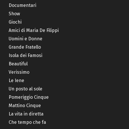
Documentari
Show
Giochi
Amici di Maria De Filippi
Uomini e Donne
Grande Fratello
Isola dei Famosi
Beautiful
Verissimo
Le Iene
Un posto al sole
Pomeriggio Cinque
Mattino Cinque
La vita in diretta
Che tempo che fa