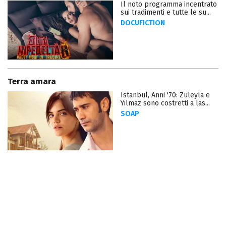
Il noto programma incentrato
sui tradimenti e tutte le su...
DOCUFICTION
Terra amara
Istanbul, Anni '70: Zuleyla e
Yılmaz sono costretti a las...
SOAP