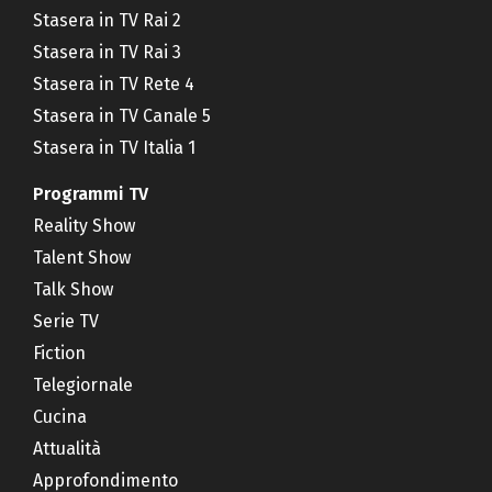
Stasera in TV Rai 2
Stasera in TV Rai 3
Stasera in TV Rete 4
Stasera in TV Canale 5
Stasera in TV Italia 1
Programmi TV
Reality Show
Talent Show
Talk Show
Serie TV
Fiction
Telegiornale
Cucina
Attualità
Approfondimento