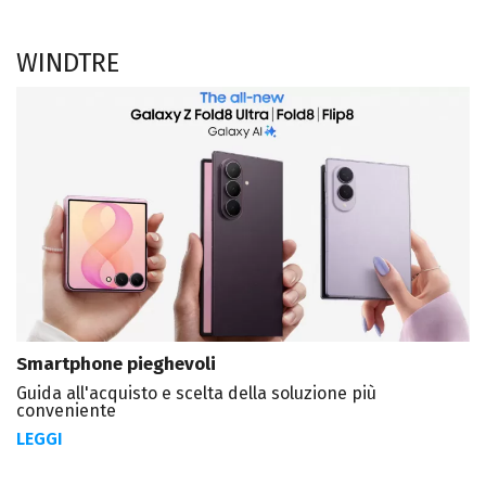
WINDTRE
Smartphone pieghevoli
Guida all'acquisto e scelta della soluzione più
conveniente
LEGGI