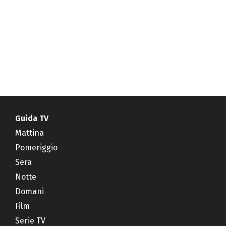
Guida TV
Mattina
Pomeriggio
Sera
Notte
Domani
Film
Serie TV