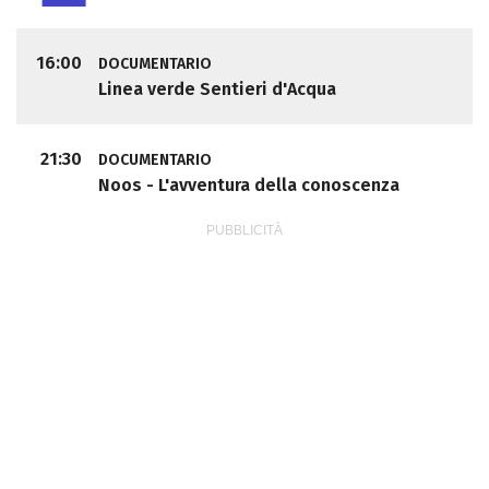
16:00
DOCUMENTARIO
Linea verde Sentieri d'Acqua
21:30
DOCUMENTARIO
Noos - L'avventura della conoscenza