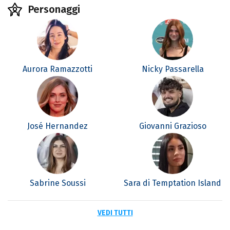
Personaggi
Aurora Ramazzotti
Nicky Passarella
José Hernandez
Giovanni Grazioso
Sabrine Soussi
Sara di Temptation Island
VEDI TUTTI