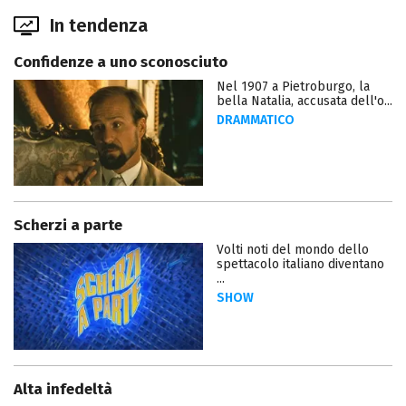
In tendenza
Confidenze a uno sconosciuto
Nel 1907 a Pietroburgo, la
bella Natalia, accusata dell'o...
DRAMMATICO
Scherzi a parte
Volti noti del mondo dello
spettacolo italiano diventano
...
SHOW
Alta infedeltà