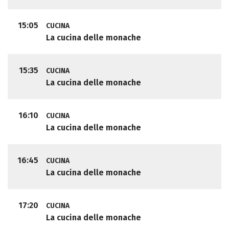
15:05
CUCINA
La cucina delle monache
15:35
CUCINA
La cucina delle monache
16:10
CUCINA
La cucina delle monache
16:45
CUCINA
La cucina delle monache
17:20
CUCINA
La cucina delle monache