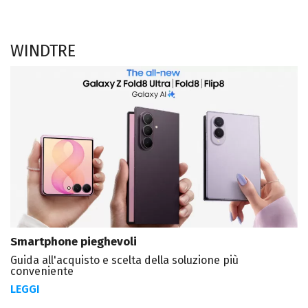
WINDTRE
Smartphone pieghevoli
Guida all'acquisto e scelta della soluzione più
conveniente
LEGGI