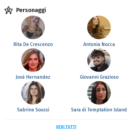
Personaggi
Rita De Crescenzo
Antonia Nocca
José Hernandez
Giovanni Grazioso
Sabrine Soussi
Sara di Temptation Island
VEDI TUTTI