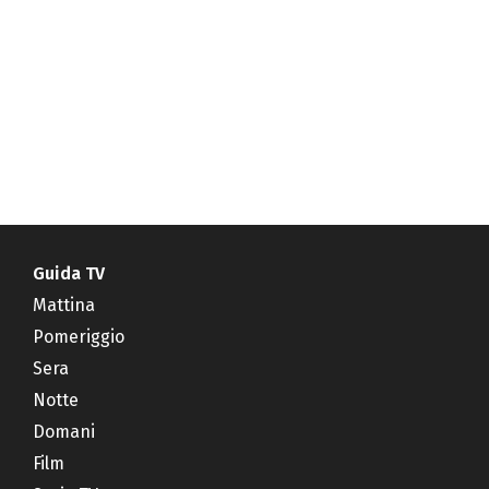
Guida TV
Mattina
Pomeriggio
Sera
Notte
Domani
Film