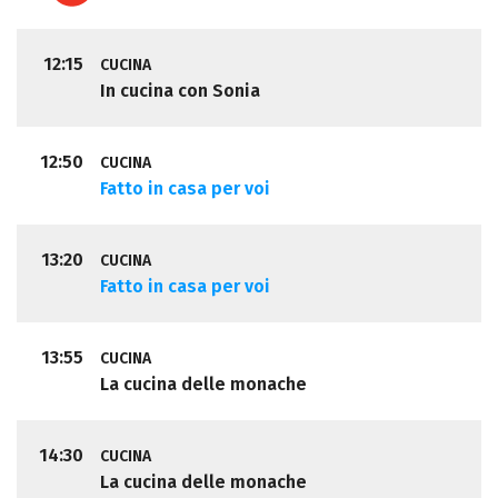
12:15
CUCINA
In cucina con Sonia
12:50
CUCINA
Fatto in casa per voi
13:20
CUCINA
Fatto in casa per voi
13:55
CUCINA
La cucina delle monache
14:30
CUCINA
La cucina delle monache