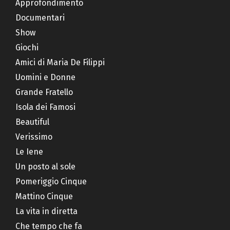
Approfondimento
Documentari
Show
Giochi
Amici di Maria De Filippi
Uomini e Donne
Grande Fratello
Isola dei Famosi
Beautiful
Verissimo
Le Iene
Un posto al sole
Pomeriggio Cinque
Mattino Cinque
La vita in diretta
Che tempo che fa