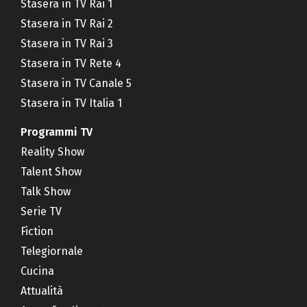
Stasera in TV Rai 1
Stasera in TV Rai 2
Stasera in TV Rai 3
Stasera in TV Rete 4
Stasera in TV Canale 5
Stasera in TV Italia 1
Programmi TV
Reality Show
Talent Show
Talk Show
Serie TV
Fiction
Telegiornale
Cucina
Attualità