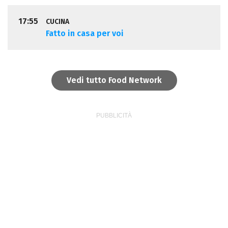
17:55
CUCINA
Fatto in casa per voi
Vedi tutto Food Network