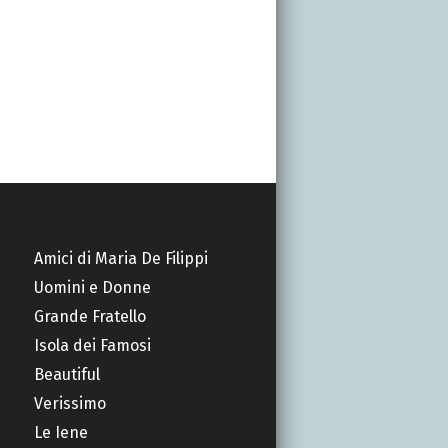
Amici di Maria De Filippi
Uomini e Donne
Grande Fratello
Isola dei Famosi
Beautiful
Verissimo
Le Iene