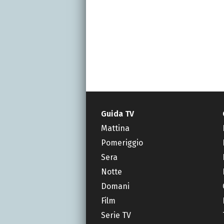
Guida TV
Mattina
Pomeriggio
Sera
Notte
Domani
Film
Serie TV