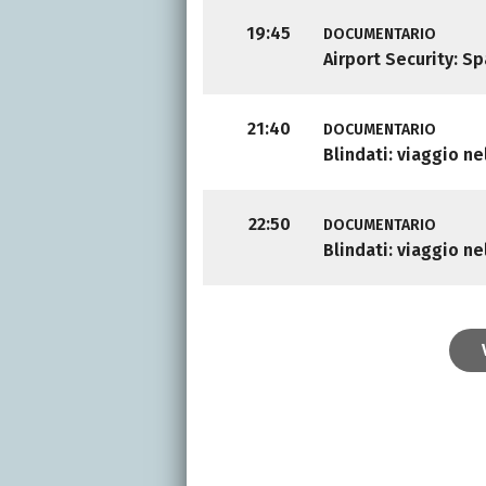
19:45
DOCUMENTARIO
Airport Security: S
21:40
DOCUMENTARIO
Blindati: viaggio ne
22:50
DOCUMENTARIO
Blindati: viaggio ne