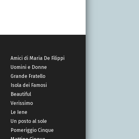
Amici di Maria De Filippi
Uomini e Donne
Grande Fratello
Isola dei Famosi
Beautiful
Verissimo
Le Iene
Un posto al sole
Pomeriggio Cinque