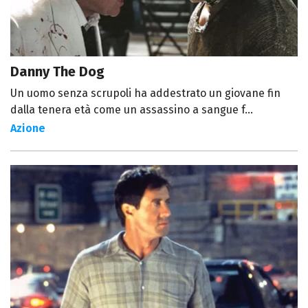
Danny The Dog
Un uomo senza scrupoli ha addestrato un giovane fin
dalla tenera età come un assassino a sangue f...
Azione