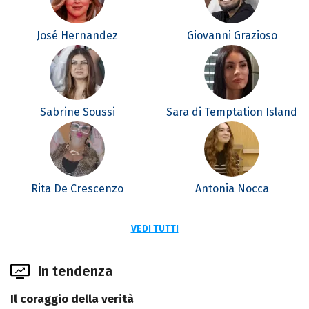
José Hernandez
Giovanni Grazioso
Sabrine Soussi
Sara di Temptation Island
Rita De Crescenzo
Antonia Nocca
VEDI TUTTI
In tendenza
Il coraggio della verità