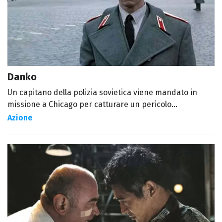
Danko
Un capitano della polizia sovietica viene mandato in
missione a Chicago per catturare un pericolo...
Azione