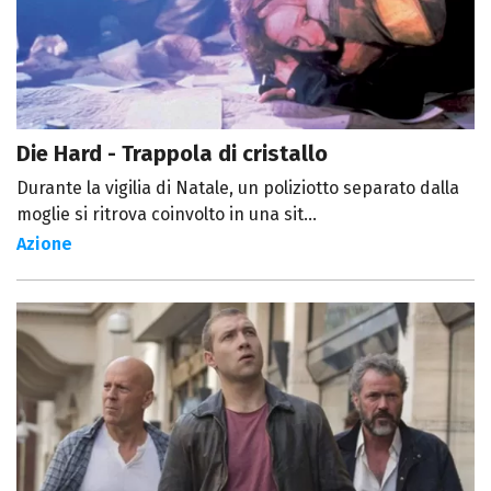
Die Hard - Trappola di cristallo
Durante la vigilia di Natale, un poliziotto separato dalla
moglie si ritrova coinvolto in una sit...
Azione