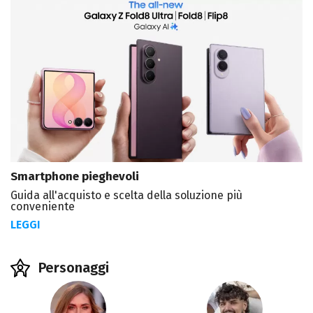
Smartphone pieghevoli
Guida all'acquisto e scelta della soluzione più
conveniente
LEGGI
Personaggi