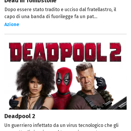
Dead in Tombstone
Dopo essere stato tradito e ucciso dal fratellastro, il
capo di una banda di fuorilegge fa un pat...
Azione
Deadpool 2
Un guerriero infettato da un virus tecnologico che gli