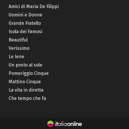
Amici di Maria De Filippi
Uomini e Donne
Grande Fratello
Isola dei Famosi
Beautiful
Verissimo
Le Iene
Un posto al sole
Pomeriggio Cinque
Mattino Cinque
La vita in diretta
Che tempo che fa