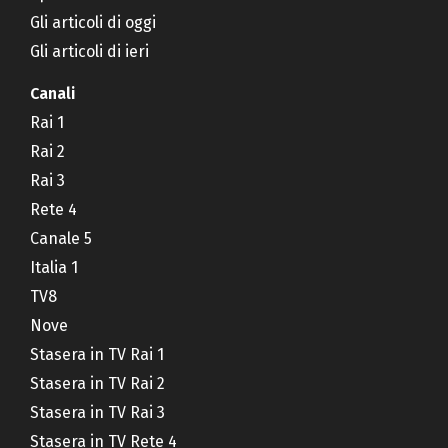
Gli articoli di oggi
Gli articoli di ieri
Canali
Rai 1
Rai 2
Rai 3
Rete 4
Canale 5
Italia 1
TV8
Nove
Stasera in TV Rai 1
Stasera in TV Rai 2
Stasera in TV Rai 3
Stasera in TV Rete 4