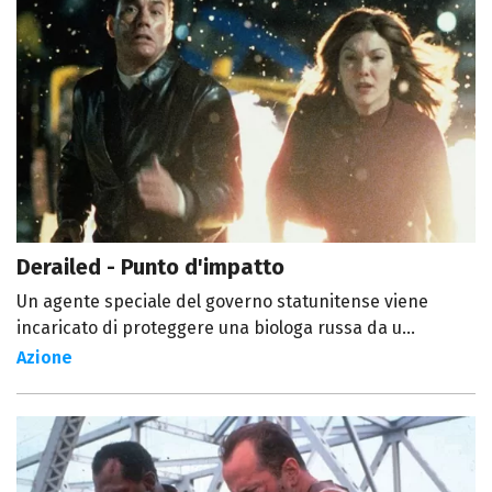
Derailed - Punto d'impatto
Un agente speciale del governo statunitense viene
incaricato di proteggere una biologa russa da u...
Azione