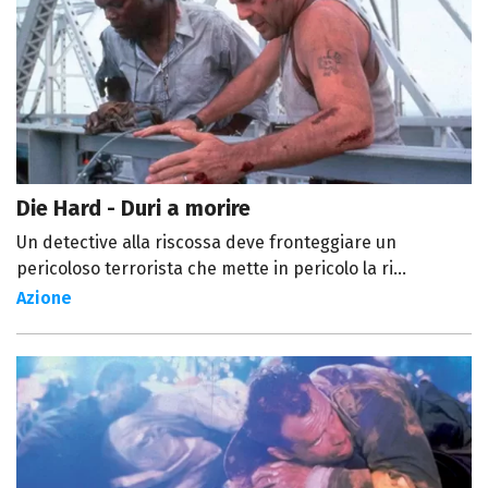
Die Hard - Duri a morire
Un detective alla riscossa deve fronteggiare un
pericoloso terrorista che mette in pericolo la ri...
Azione