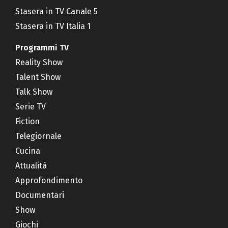
Stasera in TV Canale 5
Stasera in TV Italia 1
Programmi TV
Reality Show
Talent Show
Talk Show
Serie TV
Fiction
Telegiornale
Cucina
Attualità
Approfondimento
Documentari
Show
Giochi