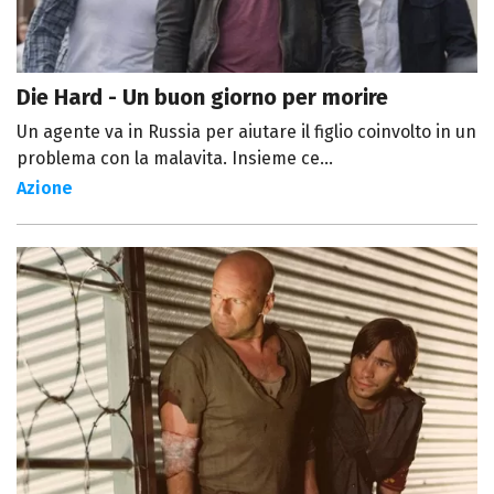
Die Hard - Un buon giorno per morire
Un agente va in Russia per aiutare il figlio coinvolto in un
problema con la malavita. Insieme ce...
Azione