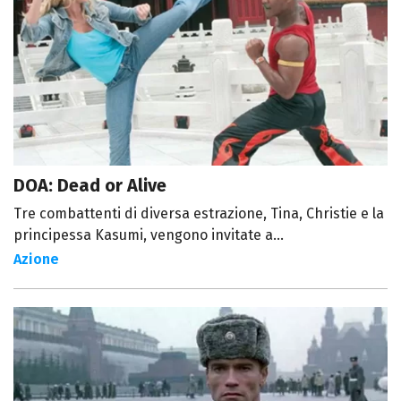
DOA: Dead or Alive
Tre combattenti di diversa estrazione, Tina, Christie e la
principessa Kasumi, vengono invitate a...
Azione