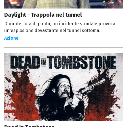
Daylight - Trappola nel tunnel
Durante l'ora di punta, un incidente stradale provoca
un'esplosione devastante nel tunnel sottoma...
Azione