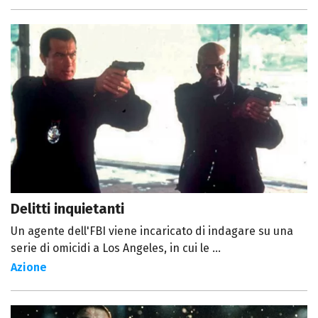
Delitti inquietanti
Un agente dell'FBI viene incaricato di indagare su una
serie di omicidi a Los Angeles, in cui le ...
Azione