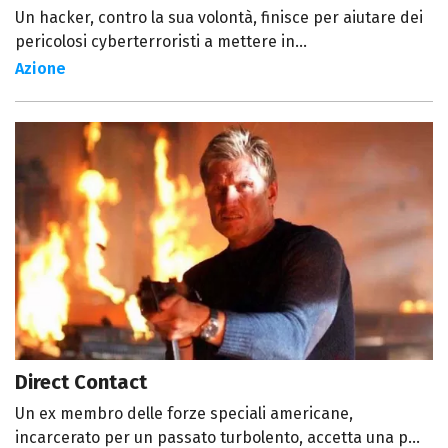
Un hacker, contro la sua volontà, finisce per aiutare dei
pericolosi cyberterroristi a mettere in...
Azione
Direct Contact
Un ex membro delle forze speciali americane,
incarcerato per un passato turbolento, accetta una p...