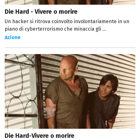
Die Hard - Vivere o morire
Un hacker si ritrova coinvolto involontariamente in un
piano di cyberterrorismo che minaccia gli ...
Azione
Die Hard-Vivere o morire