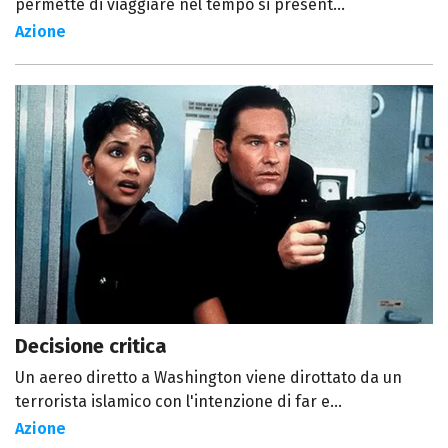
permette di viaggiare nel tempo si present...
Azione
Decisione critica
Un aereo diretto a Washington viene dirottato da un
terrorista islamico con l'intenzione di far e...
Azione