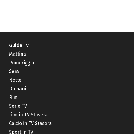
Guida TV
Mattina
Pomeriggio
Sera
Notte
Domani
Film
Serie TV
Film in TV Stasera
Calcio in TV Stasera
Sport in TV