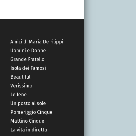
Amici di Maria De Filippi
Uomini e Donne
Grande Fratello
Isola dei Famosi
Beautiful
Verissimo
Le Iene
Un posto al sole
Pomeriggio Cinque
Mattino Cinque
La vita in diretta