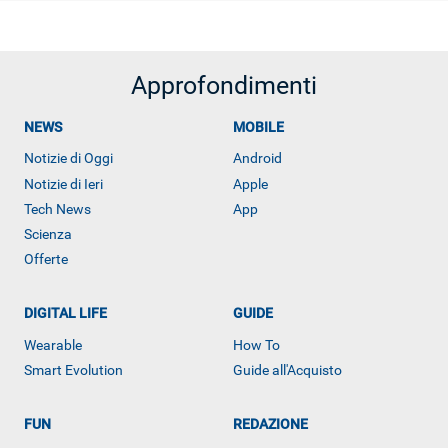
Approfondimenti
NEWS
MOBILE
Notizie di Oggi
Android
Notizie di Ieri
Apple
Tech News
App
Scienza
Offerte
DIGITAL LIFE
GUIDE
Wearable
How To
Smart Evolution
Guide all'Acquisto
FUN
REDAZIONE