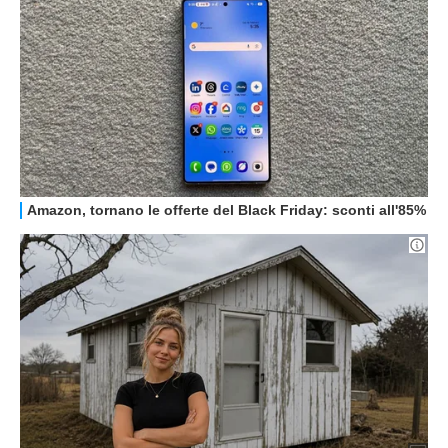
GUIDE ALL'ACQUISTO