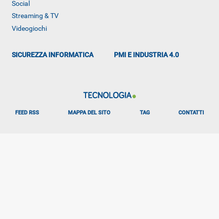
Social
Streaming & TV
ALTRO
Videogiochi
SICUREZZA INFORMATICA
PMI E INDUSTRIA 4.0
FEED RSS
MAPPA DEL SITO
TAG
CONTATTI