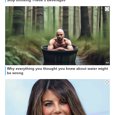
APPLE