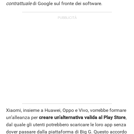
contrattuale
di Google sul fronte dei software.
ANDROID
Xiaomi, insieme a Huawei, Oppo e Vivo, vorrebbe formare
un’alleanza per
creare un’alternativa valida al Play Store
,
dal quale gli utenti potrebbero scaricare le loro app senza
dover passare dalla piattaforma di Big G. Questo accordo