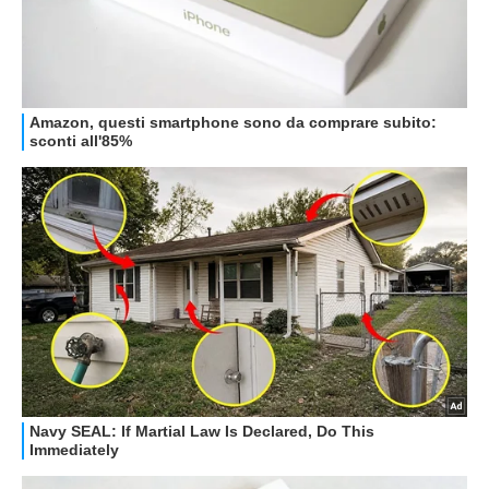
STREAMING E SERIE TV