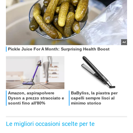
OFFERTE
Le migliori occasioni scelte per te