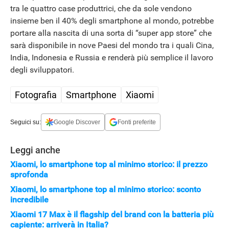
tra le quattro case produttrici, che da sole vendono
insieme ben il 40% degli smartphone al mondo, potrebbe
portare alla nascita di una sorta di “super app store” che
sarà disponibile in nove Paesi del mondo tra i quali Cina,
India, Indonesia e Russia e renderà più semplice il lavoro
degli sviluppatori.
Fotografia
Smartphone
Xiaomi
Seguici su:
Google Discover
Fonti preferite
Leggi anche
Xiaomi, lo smartphone top al minimo storico: il prezzo
sprofonda
Xiaomi, lo smartphone top al minimo storico: sconto
incredibile
Xiaomi 17 Max è il flagship del brand con la batteria più
capiente: arriverà in Italia?