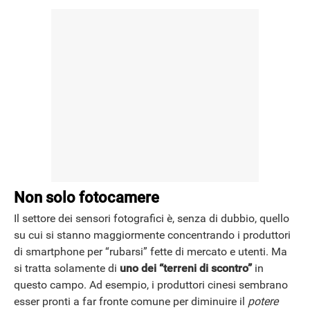
Non solo fotocamere
Il settore dei sensori fotografici è, senza di dubbio, quello
su cui si stanno maggiormente concentrando i produttori
di smartphone per “rubarsi” fette di mercato e utenti. Ma
si tratta solamente di
uno dei “terreni di scontro”
in
questo campo. Ad esempio, i produttori cinesi sembrano
esser pronti a far fronte comune per diminuire il
potere