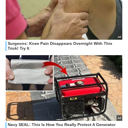
HOW TO