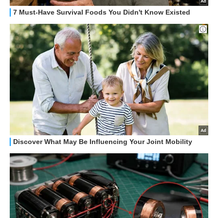
HOW TO