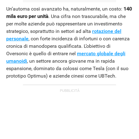
Un’automa così avanzato ha, naturalmente, un costo:
140
mila euro per unità
. Una cifra non trascurabile, ma che
per molte aziende può rappresentare un investimento
ANDROID
strategico, soprattutto in settori ad alta
rotazione del
personale
, con forte incidenza di infortuni o con carenza
cronica di manodopera qualificata. L’obiettivo di
Oversonic è quello di entrare nel
mercato globale degli
umanoidi
, un settore ancora giovane ma in rapida
espansione, dominato da colossi come Tesla (con il suo
prototipo Optimus) e aziende cinesi come UBTech.