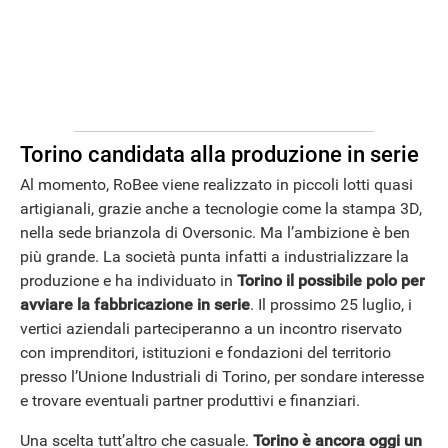
Torino candidata alla produzione in serie
Al momento, RoBee viene realizzato in piccoli lotti quasi
artigianali, grazie anche a tecnologie come la stampa 3D,
nella sede brianzola di Oversonic. Ma l’ambizione è ben
più grande. La società punta infatti a industrializzare la
produzione e ha individuato in
Torino il possibile polo per
avviare la fabbricazione
in serie
. Il prossimo 25 luglio, i
vertici aziendali parteciperanno a un incontro riservato
con imprenditori, istituzioni e fondazioni del territorio
presso l’Unione Industriali di Torino, per sondare interesse
e trovare eventuali partner produttivi e finanziari.
Una scelta tutt’altro che casuale.
Torino è ancora oggi un