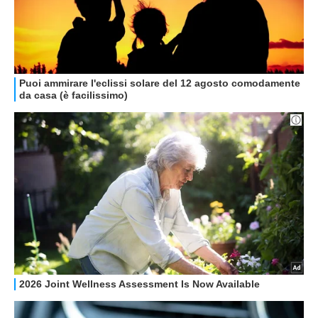
GUIDE ALL'ACQUISTO