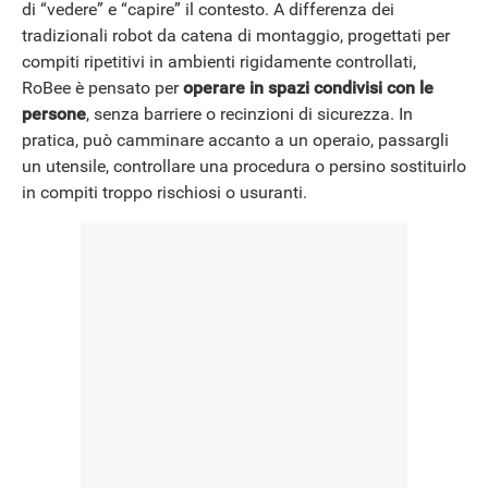
di “vedere” e “capire” il contesto. A differenza dei
tradizionali robot da catena di montaggio, progettati per
compiti ripetitivi in ambienti rigidamente controllati,
RoBee è pensato per
operare in spazi condivisi con le
persone
, senza barriere o recinzioni di sicurezza. In
pratica, può camminare accanto a un operaio, passargli
un utensile, controllare una procedura o persino sostituirlo
in compiti troppo rischiosi o usuranti.