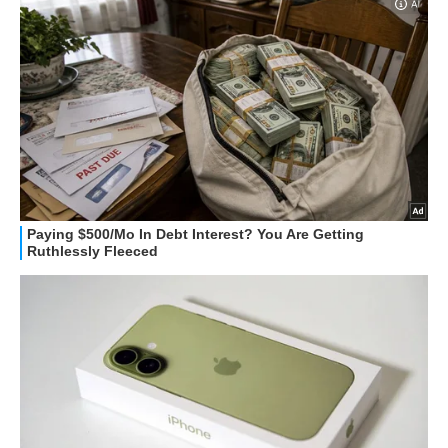
STREAMING E SERIE TV