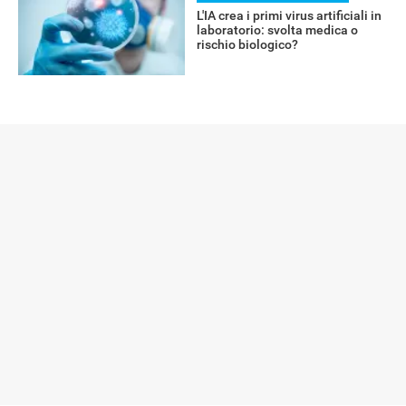
L'IA crea i primi virus artificiali in
laboratorio: svolta medica o
rischio biologico?