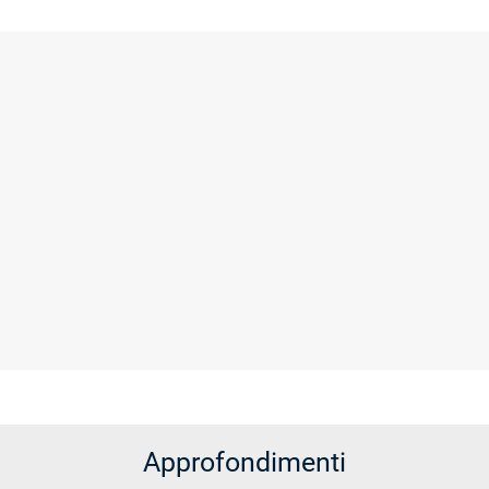
Approfondimenti