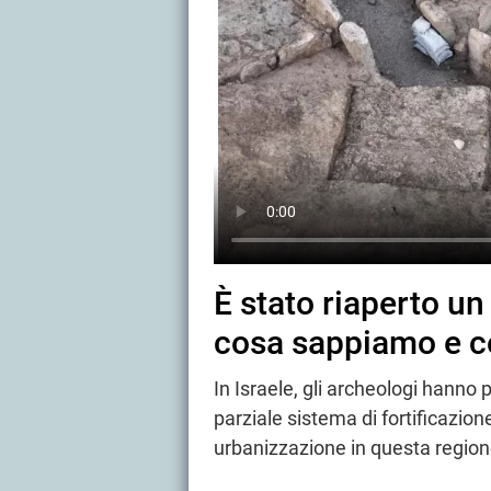
È stato riaperto un
cosa sappiamo e c
In Israele, gli archeologi hanno 
parziale sistema di fortificazion
urbanizzazione in questa region