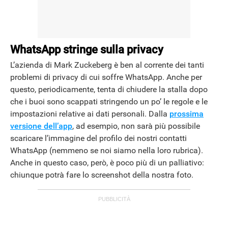
ANDROID
WhatsApp stringe sulla privacy
L’azienda di Mark Zuckeberg è ben al corrente dei tanti
problemi di privacy di cui soffre WhatsApp. Anche per
questo, periodicamente, tenta di chiudere la stalla dopo
che i buoi sono scappati stringendo un po’ le regole e le
impostazioni relative ai dati personali. Dalla
prossima
versione dell’app
, ad esempio, non sarà più possibile
scaricare l’immagine del profilo dei nostri contatti
WhatsApp (nemmeno se noi siamo nella loro rubrica).
Anche in questo caso, però, è poco più di un palliativo:
chiunque potrà fare lo screenshot della nostra foto.