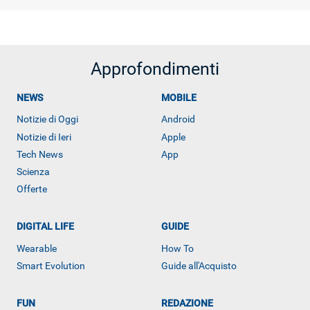
Approfondimenti
NEWS
MOBILE
Notizie di Oggi
Android
Notizie di Ieri
Apple
Tech News
App
Scienza
Offerte
DIGITAL LIFE
GUIDE
Wearable
How To
Smart Evolution
Guide all'Acquisto
FUN
REDAZIONE