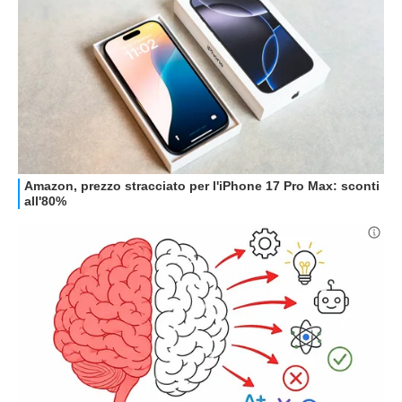
GUIDE ALL'ACQUISTO