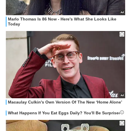
APPLE