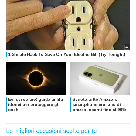
OFFERTE
Le migliori occasioni scelte per te