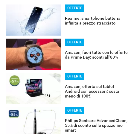
OFFERTE
Realme, smartphone batteria
infinita a prezzo stracciato
OFFERTE
Amazon, fuori tutto con le offerte
da Prime Day: sconti all'80%
OFFERTE
Amazon, offerta sul tablet
Android con accessori: costa
meno di 100€
OFFERTE
Philips Sonicare AdvancedClean,
55% di sconto sullo spazzolino
smart