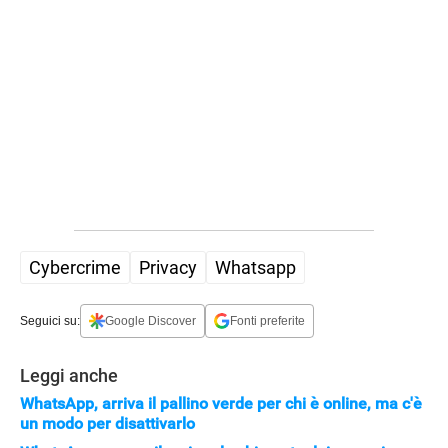
Cybercrime
Privacy
Whatsapp
Seguici su:
Google Discover
Fonti preferite
Leggi anche
WhatsApp, arriva il pallino verde per chi è online, ma c'è
un modo per disattivarlo