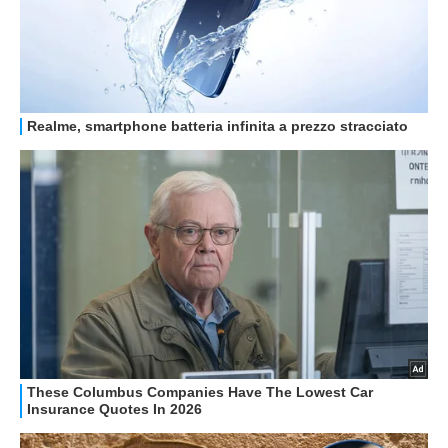
STREAMING E SERIE TV