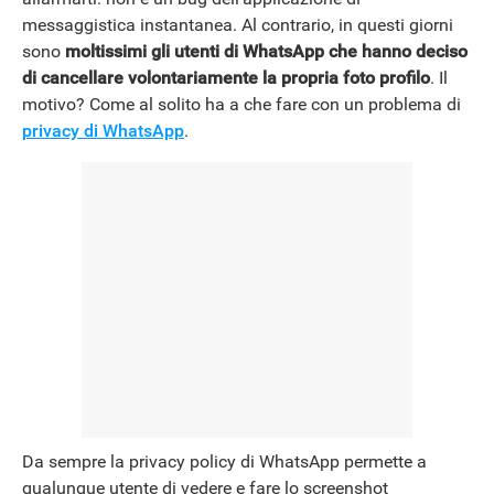
messaggistica instantanea. Al contrario, in questi giorni
sono
moltissimi gli utenti di WhatsApp che hanno deciso
di cancellare volontariamente la propria foto profilo
. Il
motivo? Come al solito ha a che fare con un problema di
privacy di WhatsApp
.
Da sempre la privacy policy di WhatsApp permette a
qualunque utente di vedere e fare lo screenshot