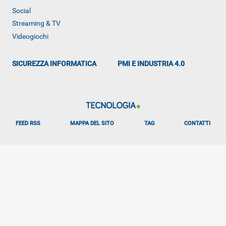
Social
Streaming & TV
ALTRO
Videogiochi
SICUREZZA INFORMATICA
PMI E INDUSTRIA 4.0
FEED RSS
MAPPA DEL SITO
TAG
CONTATTI