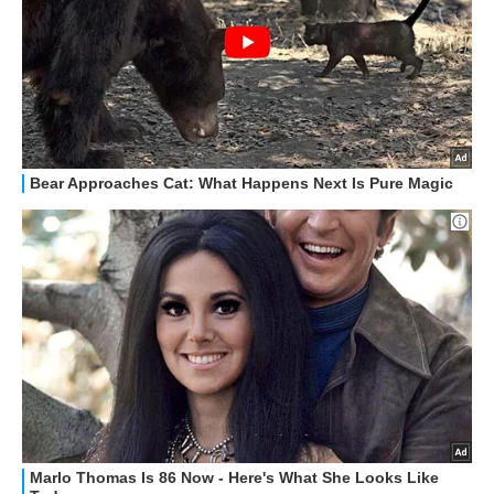
HOW TO