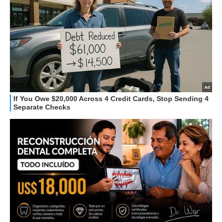
STREAMING E SERIE TV