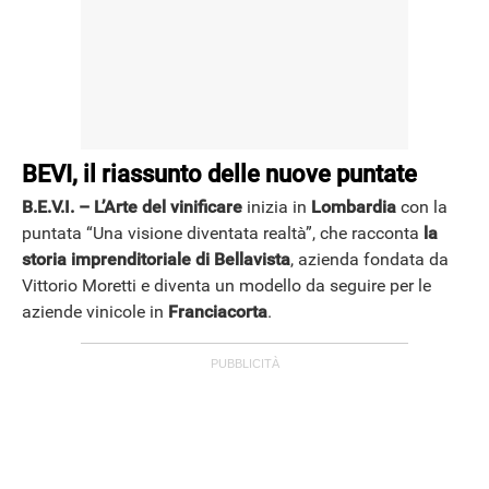
BEVI, il riassunto delle nuove puntate
B.E.V.I. – L’Arte del vinificare
inizia in
Lombardia
con la
puntata “Una visione diventata realtà”, che racconta
la
storia imprenditoriale di Bellavista
, azienda fondata da
Vittorio Moretti e diventa un modello da seguire per le
aziende vinicole in
Franciacorta
.