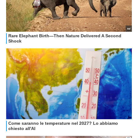
GUIDE ALL'ACQUISTO