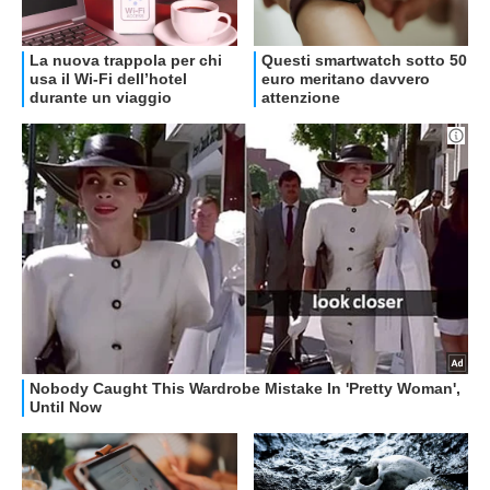
OFFERTE