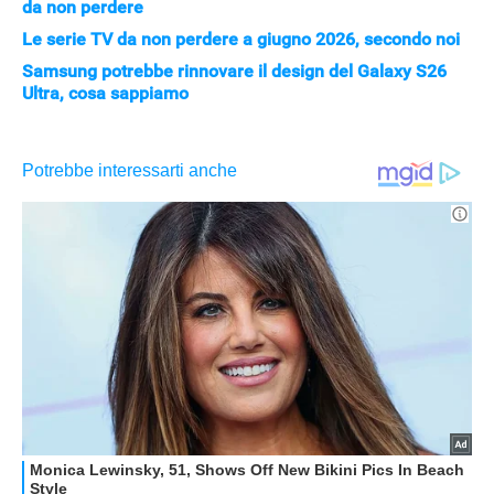
da non perdere
Le serie TV da non perdere a giugno 2026, secondo noi
Samsung potrebbe rinnovare il design del Galaxy S26
Ultra, cosa sappiamo