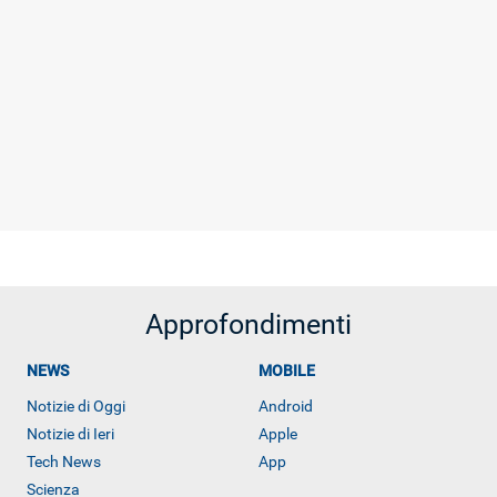
Approfondimenti
NEWS
MOBILE
Notizie di Oggi
Android
Notizie di Ieri
Apple
Tech News
App
Scienza