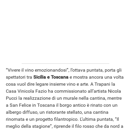
“Vivere il vino emozionandosi”, l’ottava puntata, porta gli
spettatori tra
Sicilia e Toscana
e mostra ancora una volta
cosa vuol dire legare insieme vino e arte. A Trapani la
Casa Vinicola Fazio ha commissionato all’artista Nicola
Pucci la realizzazione di un murale nella cantina, mentre
a San Felice in Toscana il borgo antico è rinato con un
albergo diffuso, un ristorante stellato, una cantina
rinomata e un progetto filantropico. L’ultima puntata, “Il
meglio della stagione”, riprende il filo rosso che da nord a