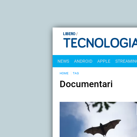
LIBERO
NEWS
ANDROID
APPLE
STREAMING
HOME
TAG
Documentari