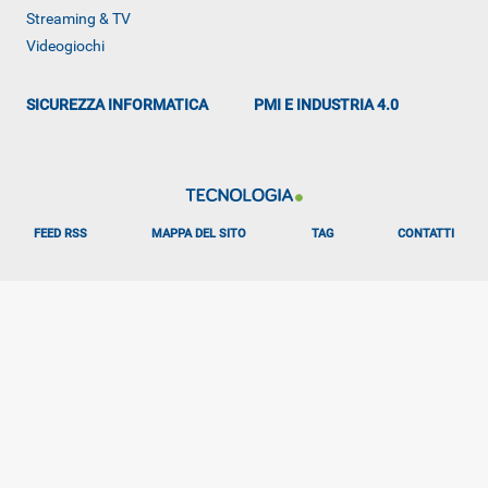
Streaming & TV
Videogiochi
SICUREZZA INFORMATICA
PMI E INDUSTRIA 4.0
FEED RSS
MAPPA DEL SITO
TAG
CONTATTI