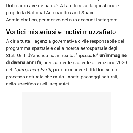
Dobbiamo averne paura? A fare luce sulla questione è
proprio la National Aeronautics and Space
Administration, per mezzo del suo account Instagram.
Vortici misteriosi e motivi mozzafiato
A dirla tutta, l’agenzia governativa civile responsabile del
programma spaziale e della ricerca aerospaziale degli
Stati Uniti d’America ha, in realtà, “ripescato”
un’immagine
di diversi anni fa
, precisamente risalente all’edizione 2020
nel
Tournament Earth
, per riaccendere i riflettori su un
processo naturale che muta i nostri paesaggi naturali,
nello specifico quelli acquatici.