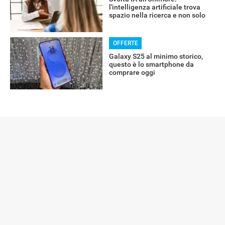
l'intelligenza artificiale trova
spazio nella ricerca e non solo
OFFERTE
Galaxy S25 al minimo storico,
questo è lo smartphone da
comprare oggi