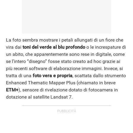
La foto sembra mostrare i petali allungati di un fiore che
vira dai
toni del verde al blu profondo
o le increspature di
un abito, che apparentemente sono rese in digitale, come
se l’intero “disegno” fosse stato creato ad hoc grazie ai
più recenti software di elaborazione immagini. Invece, si
tratta di una
foto vera e propria
, scattata dallo strumento
Enhanced Thematic Mapper Plus (chiamato in breve
ETM+
), sensore di rivelazione dotato di fotocamera in
dotazione al satellite Landsat 7.