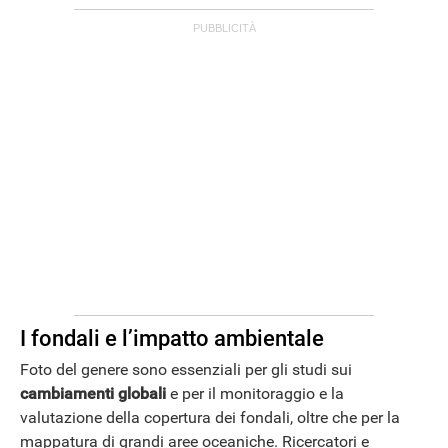
I fondali e l’impatto ambientale
Foto del genere sono essenziali per gli studi sui
cambiamenti globali
e per il monitoraggio e la
valutazione della copertura dei fondali, oltre che per la
mappatura di grandi aree oceaniche. Ricercatori e