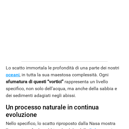
ANDROID
Lo scatto immortala le profondità di una parte dei nostri
oceani
, in tutta la sua maestosa complessità. Ogni
sfumatura di questi “vortici”
rappresenta un livello
specifico, non solo dell’acqua, ma anche della sabbia e
dei sedimenti adagiati negli abissi.
Un processo naturale in continua
evoluzione
Nello specifico, lo scatto riproposto dalla Nasa mostra