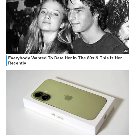
STREAMING E SERIE TV