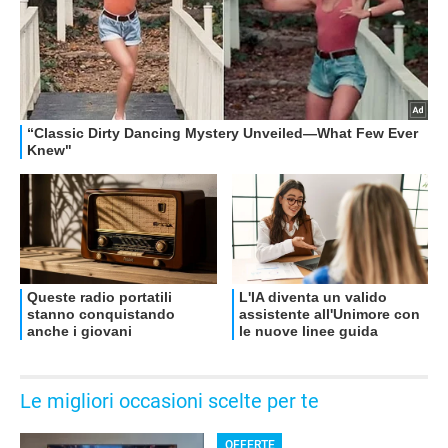
OFFERTE
Le migliori occasioni scelte per te
OFFERTE