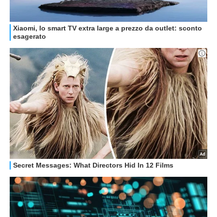
GUIDE ALL'ACQUISTO