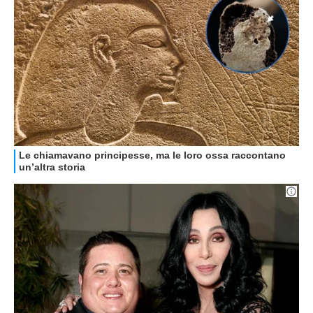
GUIDE ALL'ACQUISTO