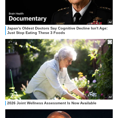
STREAMING E SERIE TV