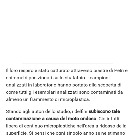
Il loro respiro è stato catturato attraverso piastre di Petri e
spirometri posizionati sullo sfiatatoio. I campioni
analizzati in laboratorio hanno portato alla scoperta di
come tutti gli esemplari analizzati sono contaminati da
almeno un frammento di microplastica.
Stando agli autori dello studio, i delfini
subiscono tale
contaminazione a causa del moto ondoso
. Ciò infatti
libera di continuo microplastiche nell’area a ridosso della
superficie. Si pensi che ogni singolo anno se ne stimano