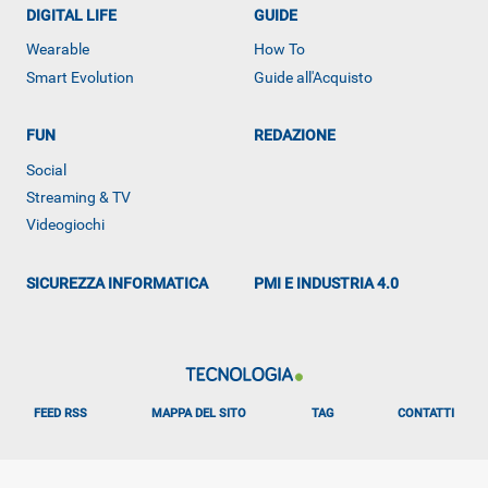
DIGITAL LIFE
GUIDE
ALTRO
Wearable
How To
Smart Evolution
Guide all'Acquisto
FUN
REDAZIONE
Social
Streaming & TV
Videogiochi
SICUREZZA INFORMATICA
PMI E INDUSTRIA 4.0
FEED RSS
MAPPA DEL SITO
TAG
CONTATTI