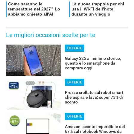
Le migliori occasioni scelte per te
OFFERTE
Galaxy S25 al minimo storico,
questo è lo smartphone da
comprare oggi
OFFERTE
Prezzo crollato sul robot smart
che aspira e lava: super 73% di
sconto
OFFERTE
Amazon: sconto imperdibile del
67% sul notebook Windows da