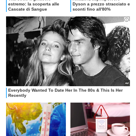
OFFERTE