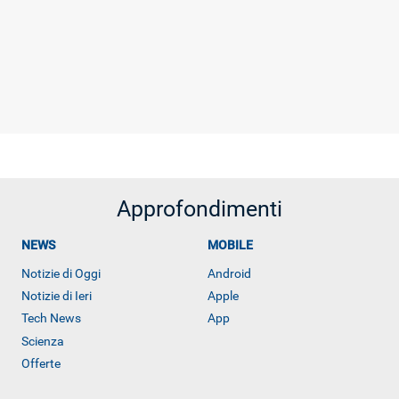
Approfondimenti
NEWS
MOBILE
Notizie di Oggi
Android
Notizie di Ieri
Apple
Tech News
App
Scienza
Offerte