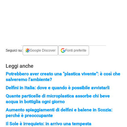
Seguici su:
Google Discover
Fonti preferite
Leggi anche
Potrebbero aver creato una "plastica vivente": è così che
salveremo l'ambiente?
APPLE
Delfini in Italia: dove e quando è possibile avvistarli
Quante particelle di microplastica assorbe chi beve
acqua in bottiglia ogni giorno
Aumento spiaggiamenti di delfini e balene in Scozia:
perché è preoccupante
Il Sole è irrequieto: in arrivo una tempesta