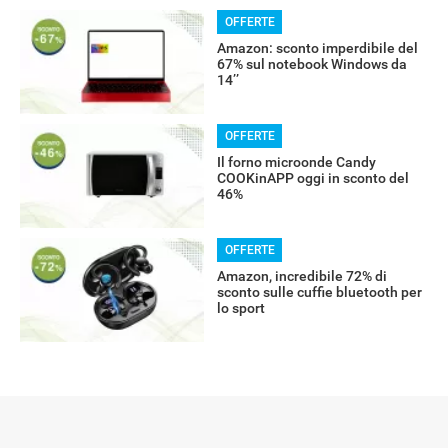
OFFERTE
Amazon: sconto imperdibile del
67% sul notebook Windows da
14’’
OFFERTE
Il forno microonde Candy
COOKinAPP oggi in sconto del
46%
OFFERTE
Amazon, incredibile 72% di
sconto sulle cuffie bluetooth per
lo sport