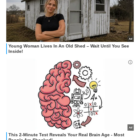
HOW TO