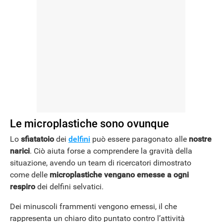
Le microplastiche sono ovunque
Lo
sfiatatoio
dei
delfini
può essere paragonato alle
nostre
narici
. Ciò aiuta forse a comprendere la gravità della
situazione, avendo un team di ricercatori dimostrato
come delle
microplastiche vengano emesse a ogni
respiro
dei delfini selvatici.
Dei minuscoli frammenti vengono emessi, il che
rappresenta un chiaro dito puntato contro l’attività