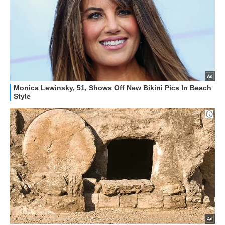
GUIDE ALL'ACQUISTO