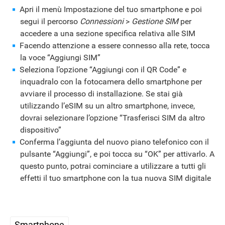
Apri il menù Impostazione del tuo smartphone e poi
segui il percorso
Connessioni
>
Gestione SIM
per
accedere a una sezione specifica relativa alle SIM
Facendo attenzione a essere connesso alla rete, tocca
la voce “Aggiungi SIM”
Seleziona l’opzione “Aggiungi con il QR Code” e
inquadralo con la fotocamera dello smartphone per
avviare il processo di installazione. Se stai già
utilizzando l’eSIM su un altro smartphone, invece,
dovrai selezionare l’opzione “Trasferisci SIM da altro
dispositivo”
Conferma l’aggiunta del nuovo piano telefonico con il
pulsante “Aggiungi”, e poi tocca su “OK” per attivarlo. A
questo punto, potrai cominciare a utilizzare a tutti gli
effetti il tuo smartphone con la tua nuova SIM digitale
Smartphone