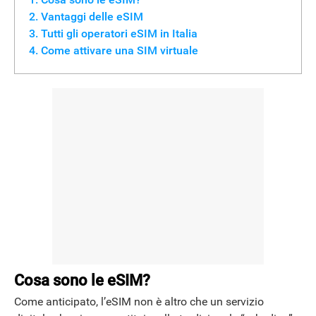
Vantaggi delle eSIM
Tutti gli operatori eSIM in Italia
NEWS
Come attivare una SIM virtuale
Cosa sono le eSIM?
Come anticipato, l’eSIM non è altro che un servizio