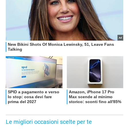
Le migliori occasioni scelte per te