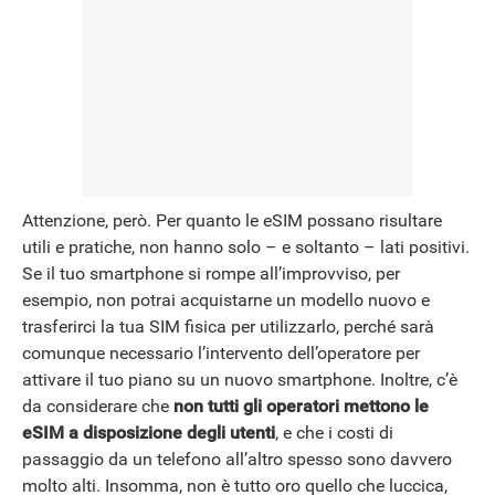
Attenzione, però. Per quanto le eSIM possano risultare
utili e pratiche, non hanno solo – e soltanto – lati positivi.
Se il tuo smartphone si rompe all’improvviso, per
esempio, non potrai acquistarne un modello nuovo e
ANDROID
trasferirci la tua SIM fisica per utilizzarlo, perché sarà
comunque necessario l’intervento dell’operatore per
attivare il tuo piano su un nuovo smartphone. Inoltre, c’è
da considerare che
non tutti gli operatori mettono le
eSIM a disposizione degli utenti
, e che i costi di
passaggio da un telefono all’altro spesso sono davvero
molto alti. Insomma, non è tutto oro quello che luccica,