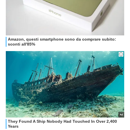
HOW TO