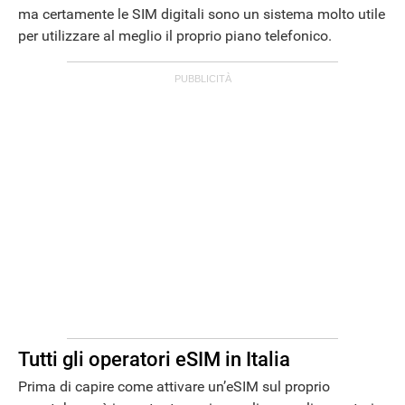
ma certamente le SIM digitali sono un sistema molto utile
per utilizzare al meglio il proprio piano telefonico.
Tutti gli operatori eSIM in Italia
Prima di capire come attivare un’eSIM sul proprio