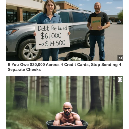
STREAMING E SERIE TV