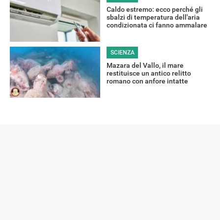
Caldo estremo: ecco perché gli
sbalzi di temperatura dell'aria
condizionata ci fanno ammalare
SCIENZA
Mazara del Vallo, il mare
restituisce un antico relitto
romano con anfore intatte