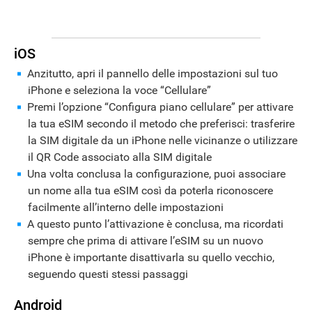
APPLE
iOS
Anzitutto, apri il pannello delle impostazioni sul tuo
iPhone e seleziona la voce “Cellulare”
Premi l’opzione “Configura piano cellulare” per attivare
la tua eSIM secondo il metodo che preferisci: trasferire
la SIM digitale da un iPhone nelle vicinanze o utilizzare
il QR Code associato alla SIM digitale
Una volta conclusa la configurazione, puoi associare
un nome alla tua eSIM così da poterla riconoscere
facilmente all’interno delle impostazioni
A questo punto l’attivazione è conclusa, ma ricordati
sempre che prima di attivare l’eSIM su un nuovo
iPhone è importante disattivarla su quello vecchio,
seguendo questi stessi passaggi
Android