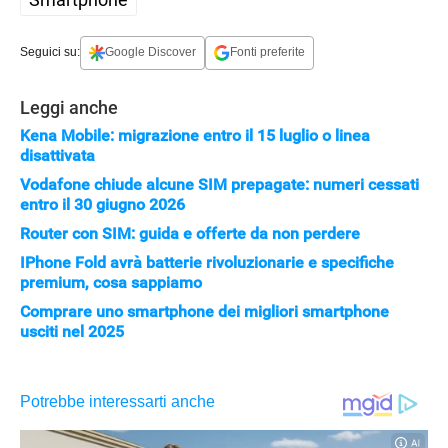
Seguici su:
Google Discover
Fonti preferite
Leggi anche
Kena Mobile: migrazione entro il 15 luglio o linea
disattivata
Vodafone chiude alcune SIM prepagate: numeri cessati
entro il 30 giugno 2026
Router con SIM: guida e offerte da non perdere
IPhone Fold avrà batterie rivoluzionarie e specifiche
premium, cosa sappiamo
Comprare uno smartphone dei migliori smartphone
usciti nel 2025