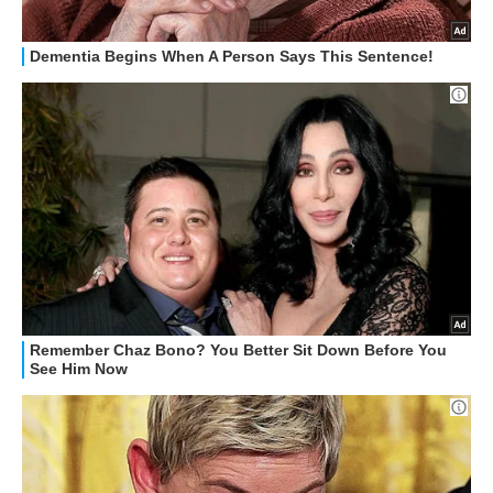
OFFERTE