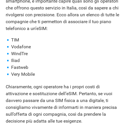
smartphone, è importante capire quali sono gli operatori
che offrono questo servizio in Italia, così da sapere a chi
rivolgersi con precisione. Ecco allora un elenco di tutte le
compagnie che ti permetton di associare il tuo piano
telefonico a un’eSIM:
TIM
Vodafone
WindTre
Iliad
Fastweb
Very Mobile
Chiaramente, ogni operatore ha i propri costi di
attivazione e sostituzione dell’eSIM. Pertanto, se vuoi
davvero passare da una SIM fisica a una digitale, ti
consigliamo vivamente di informarti in maniera precisa
sull’offerta di ogni compagnia, così da prendere la
decisione più adatta alle tue esigenze.