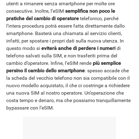
utenti a rimanere senza smartphone per molte ore
consecutive. Inoltre, l’eSIM
semplifica non poco le
pratiche del cambio di operatore
telefonico, perché
l’intera procedura potrà essere fatta direttamente dallo
smartphone. Basterà una chiamata al servizio clienti,
infatti, per spostare i propri dati sulla nuova utenza. In
questo modo si
eviterà anche di perdere i numeri
di
telefono salvati sulla SIM, e non trasferiti prima del
cambio d’operatore. Infine, l’eSIM rende
più semplice
persino il cambio dello smartphone
: spesso accade che
la scheda del vecchio telefono non sia compatibile con il
nuovo modello acquistato, il che ci costringe a richiedere
una nuova SIM al nostro operatore. Un’operazione che
costa tempo e denaro, ma che possiamo tranquillamente
bypassare con l’eSIM.