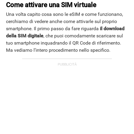
Come attivare una SIM virtuale
Una volta capito cosa sono le eSIM e come funzionano,
cerchiamo di vedere anche come attivarle sul proprio
smartphone. Il primo passo da fare riguarda
il download
della SIM digitale
, che puoi comodamente scaricare sul
tuo smartphone inquadrando il QR Code di riferimento.
Ma vediamo l’intero procedimento nello specifico.