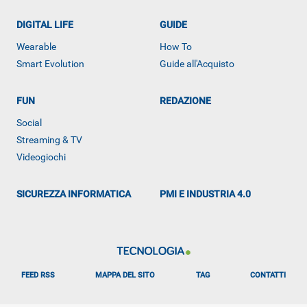
DIGITAL LIFE
GUIDE
Wearable
How To
ALTRO
Smart Evolution
Guide all'Acquisto
FUN
REDAZIONE
Social
Streaming & TV
Videogiochi
SICUREZZA INFORMATICA
PMI E INDUSTRIA 4.0
FEED RSS
MAPPA DEL SITO
TAG
CONTATTI