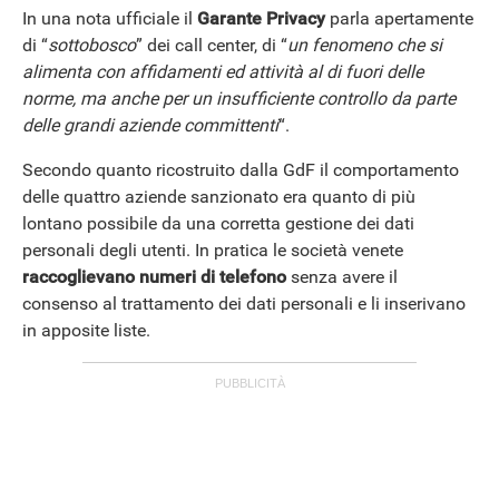
In una nota ufficiale il
Garante Privacy
parla apertamente
di “
sottobosco
” dei call center, di “
un fenomeno che si
alimenta con affidamenti ed attività al di fuori delle
norme, ma anche per un insufficiente controllo da parte
delle grandi aziende committenti
“.
Secondo quanto ricostruito dalla GdF il comportamento
delle quattro aziende sanzionato era quanto di più
lontano possibile da una corretta gestione dei dati
personali degli utenti. In pratica le società venete
raccoglievano numeri di telefono
senza avere il
consenso al trattamento dei dati personali e li inserivano
in apposite liste.