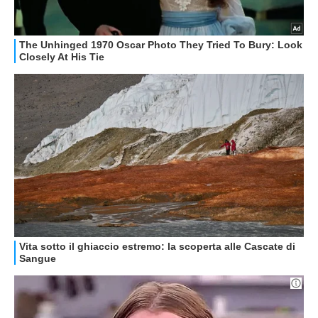
GUIDE ALL'ACQUISTO