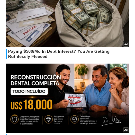
HOW TO