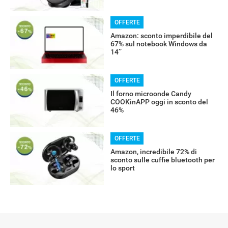
OFFERTE
Amazon: sconto imperdibile del
67% sul notebook Windows da
14’’
OFFERTE
Il forno microonde Candy
COOKinAPP oggi in sconto del
46%
OFFERTE
Amazon, incredibile 72% di
sconto sulle cuffie bluetooth per
lo sport