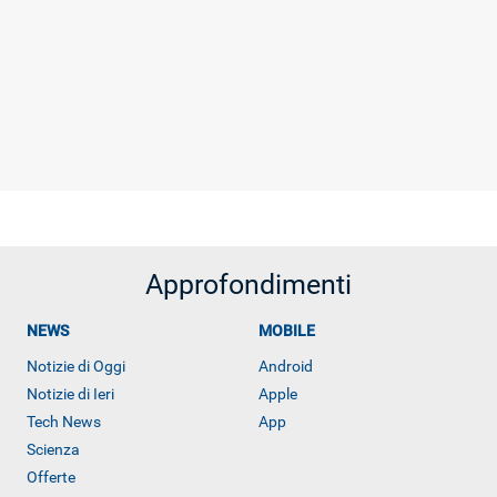
Approfondimenti
NEWS
MOBILE
Notizie di Oggi
Android
Notizie di Ieri
Apple
Tech News
App
Scienza
Offerte