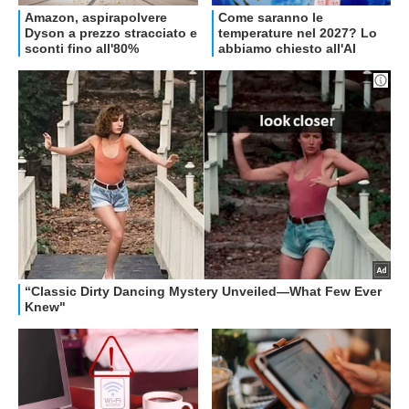
OFFERTE