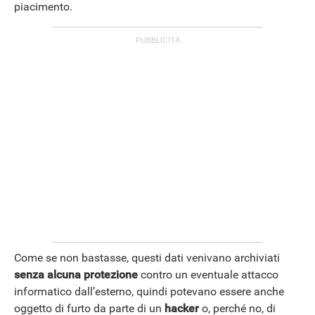
piacimento.
Come se non bastasse, questi dati venivano archiviati
senza alcuna protezione
contro un eventuale attacco
informatico dall’esterno, quindi potevano essere anche
oggetto di furto da parte di un
hacker
o, perché no, di