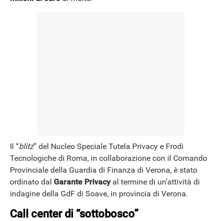
Il “
blitz
” del Nucleo Speciale Tutela Privacy e Frodi
Tecnologiche di Roma, in collaborazione con il Comando
Provinciale della Guardia di Finanza di Verona, è stato
ordinato dal
Garante Privacy
al termine di un’attività di
indagine della GdF di Soave, in provincia di Verona.
Call center di “sottobosco”