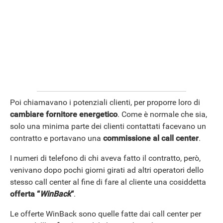
Poi chiamavano i potenziali clienti, per proporre loro di
cambiare fornitore energetico
. Come è normale che sia,
solo una minima parte dei clienti contattati facevano un
contratto e portavano una
commissione al call center
.
I numeri di telefono di chi aveva fatto il contratto, però,
venivano dopo pochi giorni girati ad altri operatori dello
stesso call center al fine di fare al cliente una cosiddetta
offerta “
WinBack
“
.
Le offerte WinBack sono quelle fatte dai call center per