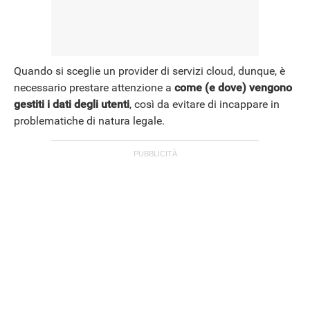
Quando si sceglie un provider di servizi cloud, dunque, è
necessario prestare attenzione a
come (e dove) vengono
gestiti i dati degli utenti
, così da evitare di incappare in
problematiche di natura legale.