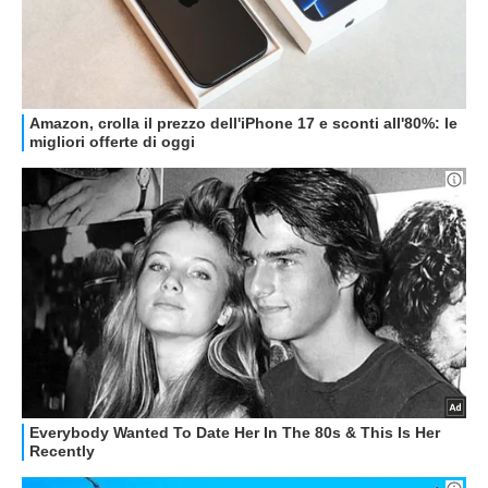
OFFERTE