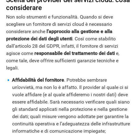
considerare
Non solo strumenti e funzionalità. Quando si deve
scegliere un fornitore di servizi cloud è necessario
considerare anche
l’approccio alla gestione e alla
protezione dei dati degli utenti
. Così come stabilito
dall’articolo 28 del GDPR, infatti, il fornitore di servizi
agisce come
responsabile del trattamento dei dati
e,
come tale, deve offrire sufficienti garanzie tecniche e
legali.
Affidabilità del fornitore
. Potrebbe sembrare
un’ovvietà, ma non lo è affatto. Il provider al quale ci si
vuole affidare (e al quale affideremo i nostri dati) deve
essere affidabile. Sarà necessario verificare quali siano
gli standard applicati nella protezione e nella gestione
dei dati; quali misure vengono adottate per garantire la
continuità operativa e l’adeguatezza delle infrastrutture
informatiche e di comunicazione impiegate;