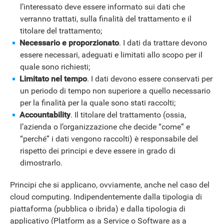
l’interessato deve essere informato sui dati che
verranno trattati, sulla finalità del trattamento e il
titolare del trattamento;
Necessario e proporzionato
. I dati da trattare devono
essere necessari, adeguati e limitati allo scopo per il
quale sono richiesti;
Limitato nel tempo
. I dati devono essere conservati per
un periodo di tempo non superiore a quello necessario
per la finalità per la quale sono stati raccolti;
Accountability
. Il titolare del trattamento (ossia,
l’azienda o l’organizzazione che decide “come” e
“perché” i dati vengono raccolti) è responsabile del
rispetto dei principi e deve essere in grado di
dimostrarlo.
Principi che si applicano, ovviamente, anche nel caso del
cloud computing. Indipendentemente dalla tipologia di
piattaforma (pubblica o ibrida) e dalla tipologia di
applicativo (Platform as a Service o Software as a