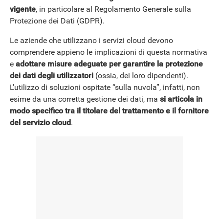
vigente
, in particolare al Regolamento Generale sulla
Protezione dei Dati (GDPR).
Le aziende che utilizzano i servizi cloud devono
comprendere appieno le implicazioni di questa normativa
e
adottare misure adeguate per garantire la protezione
dei dati degli utilizzatori
(ossia, dei loro dipendenti).
L’utilizzo di soluzioni ospitate “sulla nuvola”, infatti, non
esime da una corretta gestione dei dati, ma
si articola in
modo specifico tra il titolare del trattamento e il fornitore
del servizio cloud
.