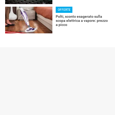
OFFERTE
Polti, sconto esagerato sulla
ALTRO
scopa elettrica a vapore: prezzo
a picco