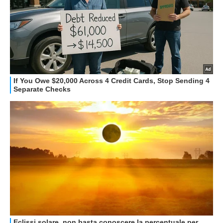
HOW TO