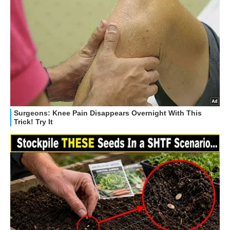
GUIDE ALL'ACQUISTO