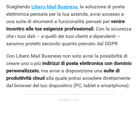
Scegliendo
Libero Mail Business
, la soluzione di posta
elettronica pensata per la tua azienda, avrai accesso a
una suite di strumenti e funzionalità pensati per
venire
incontro alle tue esigenze professionali
. Con la sicurezza
che i tuoi dati – e quelli dei tuoi clienti e dipendenti –
saranno protetti secondo quanto previsto dal GDPR.
Con Libero Mail Business non solo avrai la possibilità di
creare uno o più
indirizzi di posta elettronica con dominio
personalizzato
, ma avrai a disposizione una
suite di
produttività cloud
alla quale potrai accedere direttamente
dal browser del tuo dispositivo (PC, tablet e smartphone).