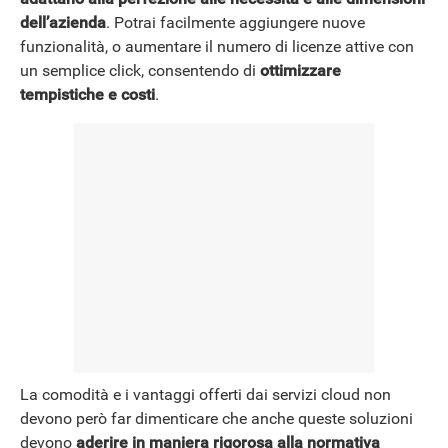
dell’azienda
. Potrai facilmente aggiungere nuove
funzionalità, o aumentare il numero di licenze attive con
NEWS
un semplice click, consentendo di
ottimizzare
tempistiche e costi
.
La comodità e i vantaggi offerti dai servizi cloud non
devono però far dimenticare che anche queste soluzioni
devono
aderire in maniera rigorosa alla normativa