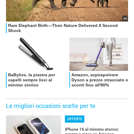
RECENSIONI
Le migliori occasioni scelte per te
OFFERTE
IPhone 16 al minimo storico: