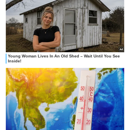
GUIDE ALL'ACQUISTO