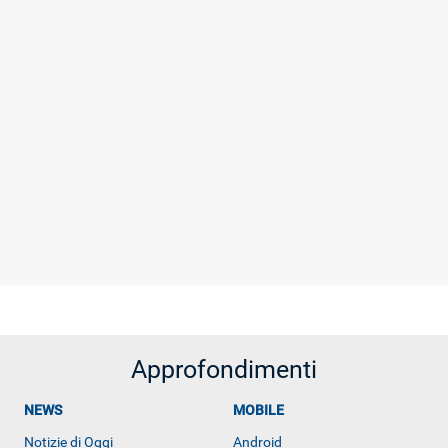
Approfondimenti
NEWS
MOBILE
Notizie di Oggi
Android