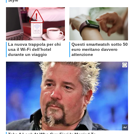
OFFERTE