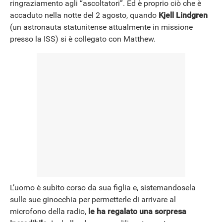
ringraziamento agli “ascoltatori”. Ed è proprio ciò che è
accaduto nella notte del 2 agosto, quando
Kjell Lindgren
(un astronauta statunitense attualmente in missione
presso la ISS) si è collegato con Matthew.
L’uomo è subito corso da sua figlia e, sistemandosela
sulle sue ginocchia per permetterle di arrivare al
microfono della radio,
le ha regalato una sorpresa