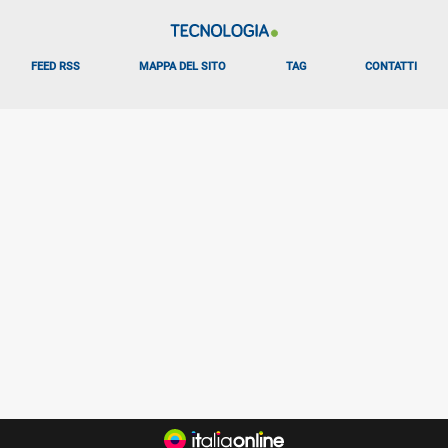
FEED RSS
MAPPA DEL SITO
TAG
CONTATTI