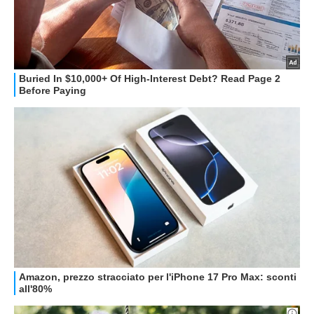
STREAMING E SERIE TV